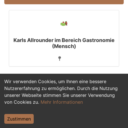
Karls Allrounder im Bereich Gastronomie
(Mensch)
Wir verwenden Cookies, um Ihnen eine bessere
1
Nutzererfahrung zu ermöglichen. Durch die Nutzung
unserer Webseite stimmen Sie unserer Verwendung
von Cookies zu.
Mehr Informationen
Zustimmen