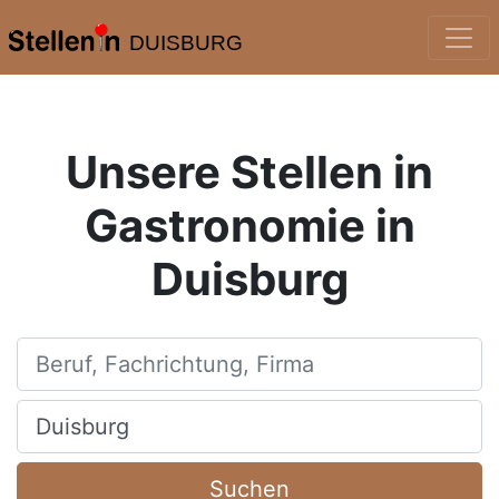
DUISBURG
Unsere Stellen in
Gastronomie in
Duisburg
Beruf, Fachrichtung, Firma
Ort, Stadt
Suchen