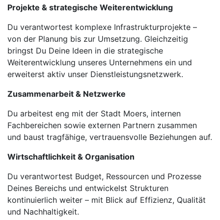
Projekte & strategische Weiterentwicklung
Du verantwortest komplexe Infrastrukturprojekte –
von der Planung bis zur Umsetzung. Gleichzeitig
bringst Du Deine Ideen in die strategische
Weiterentwicklung unseres Unternehmens ein und
erweiterst aktiv unser Dienstleistungsnetzwerk.
Zusammenarbeit & Netzwerke
Du arbeitest eng mit der Stadt Moers, internen
Fachbereichen sowie externen Partnern zusammen
und baust tragfähige, vertrauensvolle Beziehungen auf.
Wirtschaftlichkeit & Organisation
Du verantwortest Budget, Ressourcen und Prozesse
Deines Bereichs und entwickelst Strukturen
kontinuierlich weiter – mit Blick auf Effizienz, Qualität
und Nachhaltigkeit.