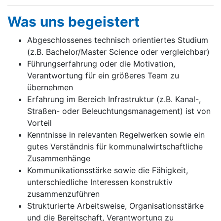
Was uns begeistert
Abgeschlossenes technisch orientiertes Studium
(z.B. Bachelor/Master Science oder vergleichbar)
Führungserfahrung oder die Motivation,
Verantwortung für ein größeres Team zu
übernehmen
Erfahrung im Bereich Infrastruktur (z.B. Kanal-,
Straßen- oder Beleuchtungsmanagement) ist von
Vorteil
Kenntnisse in relevanten Regelwerken sowie ein
gutes Verständnis für kommunalwirtschaftliche
Zusammenhänge
Kommunikationsstärke sowie die Fähigkeit,
unterschiedliche Interessen konstruktiv
zusammenzuführen
Strukturierte Arbeitsweise, Organisationsstärke
und die Bereitschaft, Verantwortung zu