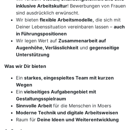
inklusive Arbeitskultur
! Bewerbungen von Frauen
sind ausdrücklich erwünscht.
Wir bieten
flexible Arbeitsmodelle,
die sich mit
Deiner Lebenssituation vereinbaren lassen –
auch
in Führungspositionen
Wir legen Wert auf
Zusammenarbeit auf
Augenhöhe, Verlässlichkeit
und
gegenseitige
Unterstützung
Was wir Dir bieten
Ein
starkes, eingespieltes Team mit kurzen
Wegen
Ein
vielseitiges Aufgabengebiet mit
Gestaltungsspielraum
Sinnvolle Arbeit
für die Menschen in Moers
Moderne Technik und digitale Arbeitsweisen
Raum für
Deine Ideen und Weiterentwicklung