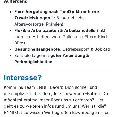
Außerdem:
Faire Vergütung nach TVöD inkl. mehrerer
Zusatzleistungen
(z.B. betriebliche
Altersvorsorge, Prämien)
Flexible Arbeitszeiten & Arbeitsmodelle
(inkl.
mobilem Arbeiten, wo möglich und Eltern-Kind-
Büro)
Gesundheitsangebote,
Betriebssport & JobRad
Zentrale Lage mit
guter Anbindung &
Parkmöglichkeiten
Interesse?
Komm ins Team ENNI ! Bewirb Dich schnell und
unkompliziert über den „Jetzt bewerben“-Button. Du
möchtest erstmal mehr über uns zu erfahren? Hier
geht es zu weiteren Infos rund um uns: Wer ist "die"
ENNI Gut zu wissen Wir begrüßen Bewerbungen aller