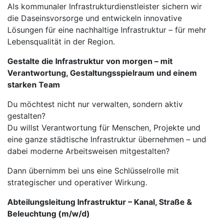
Als kommunaler Infrastrukturdienstleister sichern wir
die Daseinsvorsorge und entwickeln innovative
Lösungen für eine nachhaltige Infrastruktur – für mehr
Lebensqualität in der Region.
Gestalte die Infrastruktur von morgen – mit
Verantwortung, Gestaltungsspielraum und einem
starken Team
Du möchtest nicht nur verwalten, sondern aktiv
gestalten?
Du willst Verantwortung für Menschen, Projekte und
eine ganze städtische Infrastruktur übernehmen – und
dabei moderne Arbeitsweisen mitgestalten?
Dann übernimm bei uns eine Schlüsselrolle mit
strategischer und operativer Wirkung.
Abteilungsleitung Infrastruktur – Kanal, Straße &
Beleuchtung (m/w/d)