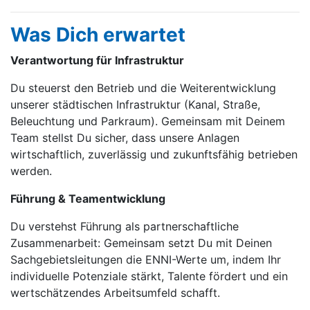
Was Dich erwartet
Verantwortung für Infrastruktur
Du steuerst den Betrieb und die Weiterentwicklung
unserer städtischen Infrastruktur (Kanal, Straße,
Beleuchtung und Parkraum). Gemeinsam mit Deinem
Team stellst Du sicher, dass unsere Anlagen
wirtschaftlich, zuverlässig und zukunftsfähig betrieben
werden.
Führung & Teamentwicklung
Du verstehst Führung als partnerschaftliche
Zusammenarbeit: Gemeinsam setzt Du mit Deinen
Sachgebietsleitungen die ENNI-Werte um, indem Ihr
individuelle Potenziale stärkt, Talente fördert und ein
wertschätzendes Arbeitsumfeld schafft.