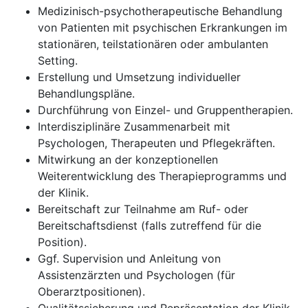
Medizinisch-psychotherapeutische Behandlung
von Patienten mit psychischen Erkrankungen im
stationären, teilstationären oder ambulanten
Setting.
Erstellung und Umsetzung individueller
Behandlungspläne.
Durchführung von Einzel- und Gruppentherapien.
Interdisziplinäre Zusammenarbeit mit
Psychologen, Therapeuten und Pflegekräften.
Mitwirkung an der konzeptionellen
Weiterentwicklung des Therapieprogramms und
der Klinik.
Bereitschaft zur Teilnahme am Ruf- oder
Bereitschaftsdienst (falls zutreffend für die
Position).
Ggf. Supervision und Anleitung von
Assistenzärzten und Psychologen (für
Oberarztpositionen).