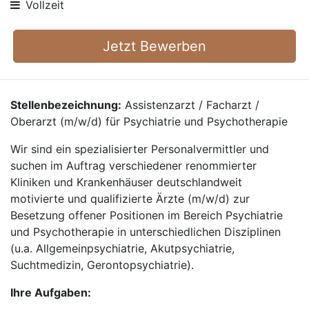
Vollzeit
Jetzt Bewerben
Stellenbezeichnung:
Assistenzarzt / Facharzt /
Oberarzt (m/w/d) für Psychiatrie und Psychotherapie
Wir sind ein spezialisierter Personalvermittler und
suchen im Auftrag verschiedener renommierter
Kliniken und Krankenhäuser deutschlandweit
motivierte und qualifizierte Ärzte (m/w/d) zur
Besetzung offener Positionen im Bereich Psychiatrie
und Psychotherapie in unterschiedlichen Disziplinen
(u.a. Allgemeinpsychiatrie, Akutpsychiatrie,
Suchtmedizin, Gerontopsychiatrie).
Ihre Aufgaben: