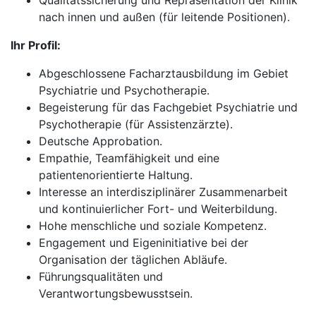
Qualitätssicherung und Repräsentation der Klinik
nach innen und außen (für leitende Positionen).
Ihr Profil:
Abgeschlossene Facharztausbildung im Gebiet
Psychiatrie und Psychotherapie.
Begeisterung für das Fachgebiet Psychiatrie und
Psychotherapie (für Assistenzärzte).
Deutsche Approbation.
Empathie, Teamfähigkeit und eine
patientenorientierte Haltung.
Interesse an interdisziplinärer Zusammenarbeit
und kontinuierlicher Fort- und Weiterbildung.
Hohe menschliche und soziale Kompetenz.
Engagement und Eigeninitiative bei der
Organisation der täglichen Abläufe.
Führungsqualitäten und
Verantwortungsbewusstsein.