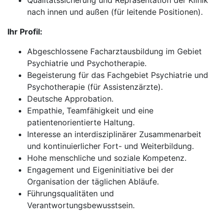
Qualitätssicherung und Repräsentation der Klinik
nach innen und außen (für leitende Positionen).
Ihr Profil:
Abgeschlossene Facharztausbildung im Gebiet
Psychiatrie und Psychotherapie.
Begeisterung für das Fachgebiet Psychiatrie und
Psychotherapie (für Assistenzärzte).
Deutsche Approbation.
Empathie, Teamfähigkeit und eine
patientenorientierte Haltung.
Interesse an interdisziplinärer Zusammenarbeit
und kontinuierlicher Fort- und Weiterbildung.
Hohe menschliche und soziale Kompetenz.
Engagement und Eigeninitiative bei der
Organisation der täglichen Abläufe.
Führungsqualitäten und
Verantwortungsbewusstsein.