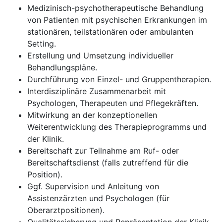
Medizinisch-psychotherapeutische Behandlung
von Patienten mit psychischen Erkrankungen im
stationären, teilstationären oder ambulanten
Setting.
Erstellung und Umsetzung individueller
Behandlungspläne.
Durchführung von Einzel- und Gruppentherapien.
Interdisziplinäre Zusammenarbeit mit
Psychologen, Therapeuten und Pflegekräften.
Mitwirkung an der konzeptionellen
Weiterentwicklung des Therapieprogramms und
der Klinik.
Bereitschaft zur Teilnahme am Ruf- oder
Bereitschaftsdienst (falls zutreffend für die
Position).
Ggf. Supervision und Anleitung von
Assistenzärzten und Psychologen (für
Oberarztpositionen).