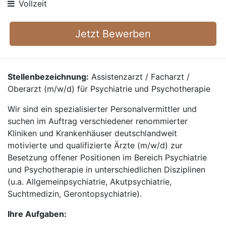
Vollzeit
Jetzt Bewerben
Stellenbezeichnung:
Assistenzarzt / Facharzt /
Oberarzt (m/w/d) für Psychiatrie und Psychotherapie
Wir sind ein spezialisierter Personalvermittler und
suchen im Auftrag verschiedener renommierter
Kliniken und Krankenhäuser deutschlandweit
motivierte und qualifizierte Ärzte (m/w/d) zur
Besetzung offener Positionen im Bereich Psychiatrie
und Psychotherapie in unterschiedlichen Disziplinen
(u.a. Allgemeinpsychiatrie, Akutpsychiatrie,
Suchtmedizin, Gerontopsychiatrie).
Ihre Aufgaben: