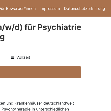
Für Bewerber*innen
Impressum
Datenschutzerklärung
m/w/d) für Psychiatrie
rg
Vollzeit
niken und Krankenhäuser deutschlandweit
d Psychotherapie in unterschiedlichen