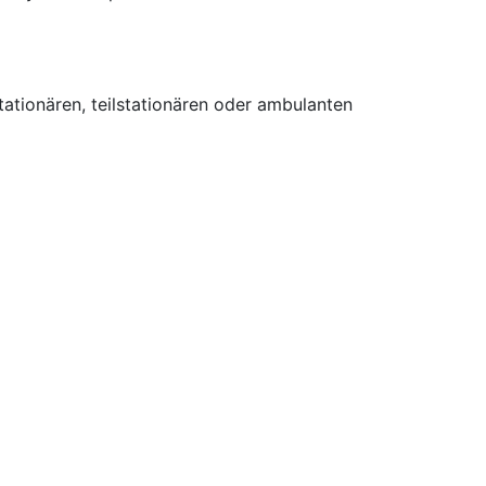
tionären, teilstationären oder ambulanten