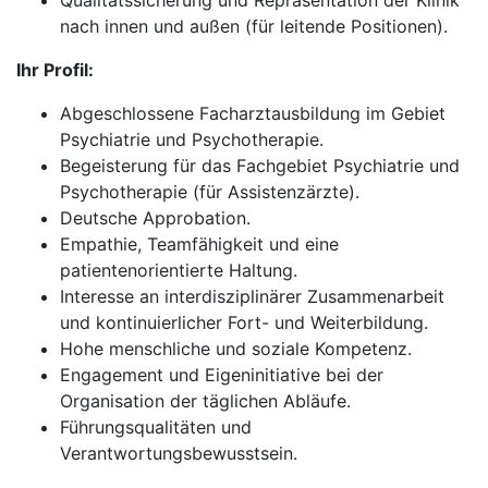
Qualitätssicherung und Repräsentation der Klinik
nach innen und außen (für leitende Positionen).
Ihr Profil:
Abgeschlossene Facharztausbildung im Gebiet
Psychiatrie und Psychotherapie.
Begeisterung für das Fachgebiet Psychiatrie und
Psychotherapie (für Assistenzärzte).
Deutsche Approbation.
Empathie, Teamfähigkeit und eine
patientenorientierte Haltung.
Interesse an interdisziplinärer Zusammenarbeit
und kontinuierlicher Fort- und Weiterbildung.
Hohe menschliche und soziale Kompetenz.
Engagement und Eigeninitiative bei der
Organisation der täglichen Abläufe.
Führungsqualitäten und
Verantwortungsbewusstsein.