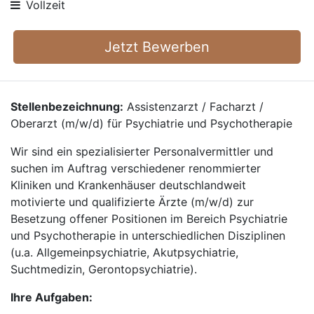
Vollzeit
Jetzt Bewerben
Stellenbezeichnung:
Assistenzarzt / Facharzt /
Oberarzt (m/w/d) für Psychiatrie und Psychotherapie
Wir sind ein spezialisierter Personalvermittler und
suchen im Auftrag verschiedener renommierter
Kliniken und Krankenhäuser deutschlandweit
motivierte und qualifizierte Ärzte (m/w/d) zur
Besetzung offener Positionen im Bereich Psychiatrie
und Psychotherapie in unterschiedlichen Disziplinen
(u.a. Allgemeinpsychiatrie, Akutpsychiatrie,
Suchtmedizin, Gerontopsychiatrie).
Ihre Aufgaben: