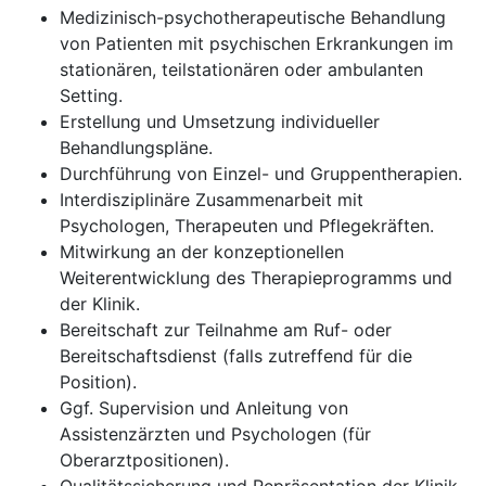
Medizinisch-psychotherapeutische Behandlung
von Patienten mit psychischen Erkrankungen im
stationären, teilstationären oder ambulanten
Setting.
Erstellung und Umsetzung individueller
Behandlungspläne.
Durchführung von Einzel- und Gruppentherapien.
Interdisziplinäre Zusammenarbeit mit
Psychologen, Therapeuten und Pflegekräften.
Mitwirkung an der konzeptionellen
Weiterentwicklung des Therapieprogramms und
der Klinik.
Bereitschaft zur Teilnahme am Ruf- oder
Bereitschaftsdienst (falls zutreffend für die
Position).
Ggf. Supervision und Anleitung von
Assistenzärzten und Psychologen (für
Oberarztpositionen).