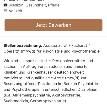
Medizin, Gesundheit, Pflege
Vollzeit
Jetzt Bewerben
Stellenbezeichnung:
Assistenzarzt / Facharzt /
Oberarzt (m/w/d) für Psychiatrie und Psychotherapie
Wir sind ein spezialisierter Personalvermittler und
suchen im Auftrag verschiedener renommierter
Kliniken und Krankenhäuser deutschlandweit
motivierte und qualifizierte Ärzte (m/w/d) zur
Besetzung offener Positionen im Bereich Psychiatrie
und Psychotherapie in unterschiedlichen Disziplinen
(u.a. Allgemeinpsychiatrie, Akutpsychiatrie,
Suchtmedizin, Gerontopsychiatrie).