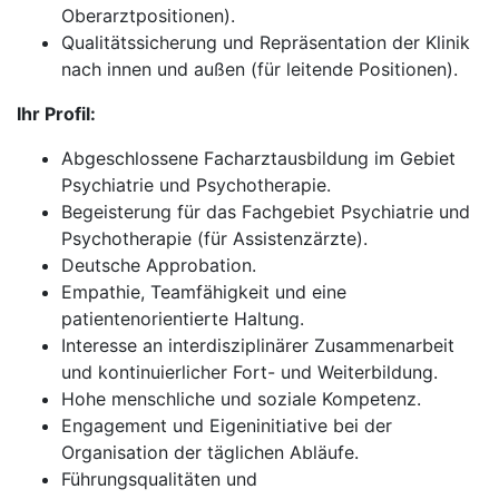
Oberarztpositionen).
Qualitätssicherung und Repräsentation der Klinik
nach innen und außen (für leitende Positionen).
Ihr Profil:
Abgeschlossene Facharztausbildung im Gebiet
Psychiatrie und Psychotherapie.
Begeisterung für das Fachgebiet Psychiatrie und
Psychotherapie (für Assistenzärzte).
Deutsche Approbation.
Empathie, Teamfähigkeit und eine
patientenorientierte Haltung.
Interesse an interdisziplinärer Zusammenarbeit
und kontinuierlicher Fort- und Weiterbildung.
Hohe menschliche und soziale Kompetenz.
Engagement und Eigeninitiative bei der
Organisation der täglichen Abläufe.
Führungsqualitäten und