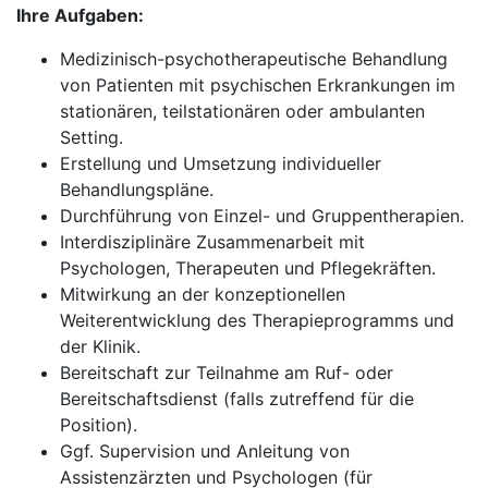
Ihre Aufgaben:
Medizinisch-psychotherapeutische Behandlung
von Patienten mit psychischen Erkrankungen im
stationären, teilstationären oder ambulanten
Setting.
Erstellung und Umsetzung individueller
Behandlungspläne.
Durchführung von Einzel- und Gruppentherapien.
Interdisziplinäre Zusammenarbeit mit
Psychologen, Therapeuten und Pflegekräften.
Mitwirkung an der konzeptionellen
Weiterentwicklung des Therapieprogramms und
der Klinik.
Bereitschaft zur Teilnahme am Ruf- oder
Bereitschaftsdienst (falls zutreffend für die
Position).
Ggf. Supervision und Anleitung von
Assistenzärzten und Psychologen (für