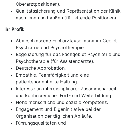
Oberarztpositionen).
Qualitätssicherung und Repräsentation der Klinik
nach innen und außen (für leitende Positionen).
Ihr Profil:
Abgeschlossene Facharztausbildung im Gebiet
Psychiatrie und Psychotherapie.
Begeisterung für das Fachgebiet Psychiatrie und
Psychotherapie (für Assistenzärzte).
Deutsche Approbation.
Empathie, Teamfähigkeit und eine
patientenorientierte Haltung.
Interesse an interdisziplinärer Zusammenarbeit
und kontinuierlicher Fort- und Weiterbildung.
Hohe menschliche und soziale Kompetenz.
Engagement und Eigeninitiative bei der
Organisation der täglichen Abläufe.
Führungsqualitäten und