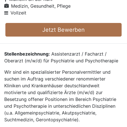
Medizin, Gesundheit, Pflege
Vollzeit
Jetzt Bewerben
Stellenbezeichnung:
Assistenzarzt / Facharzt /
Oberarzt (m/w/d) für Psychiatrie und Psychotherapie
Wir sind ein spezialisierter Personalvermittler und
suchen im Auftrag verschiedener renommierter
Kliniken und Krankenhäuser deutschlandweit
motivierte und qualifizierte Ärzte (m/w/d) zur
Besetzung offener Positionen im Bereich Psychiatrie
und Psychotherapie in unterschiedlichen Disziplinen
(u.a. Allgemeinpsychiatrie, Akutpsychiatrie,
Suchtmedizin, Gerontopsychiatrie).