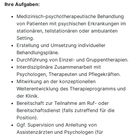
Ihre Aufgaben:
Medizinisch-psychotherapeutische Behandlung
von Patienten mit psychischen Erkrankungen im
stationären, teilstationären oder ambulanten
Setting.
Erstellung und Umsetzung individueller
Behandlungspläne.
Durchführung von Einzel- und Gruppentherapien.
Interdisziplinäre Zusammenarbeit mit
Psychologen, Therapeuten und Pflegekräften.
Mitwirkung an der konzeptionellen
Weiterentwicklung des Therapieprogramms und
der Klinik.
Bereitschaft zur Teilnahme am Ruf- oder
Bereitschaftsdienst (falls zutreffend für die
Position).
Ggf. Supervision und Anleitung von
Assistenzärzten und Psychologen (für