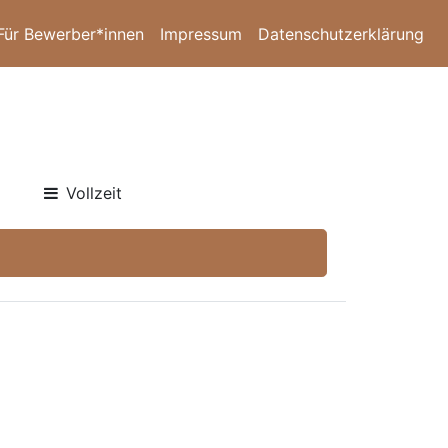
Für Bewerber*innen
Impressum
Datenschutzerklärung
Vollzeit