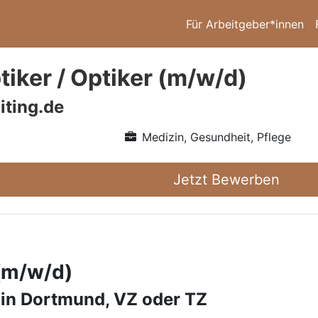
Für Arbeitgeber*innen
iker / Optiker (m/w/d)
iting.de
Medizin, Gesundheit, Pflege
Jetzt Bewerben
 (m/w/d)
 in Dortmund, VZ oder TZ