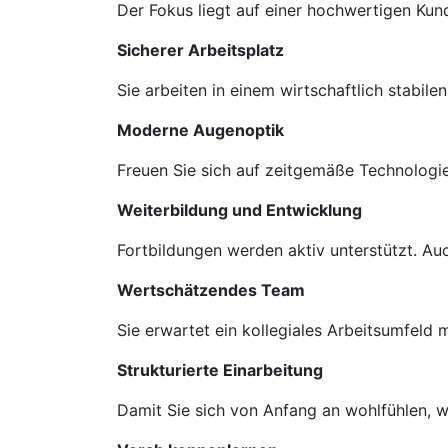
Der Fokus liegt auf einer hochwertigen Ku
Sicherer Arbeitsplatz
Sie arbeiten in einem wirtschaftlich stabil
Moderne Augenoptik
Freuen Sie sich auf zeitgemäße Technologie
Weiterbildung und Entwicklung
Fortbildungen werden aktiv unterstützt. A
Wertschätzendes Team
Sie erwartet ein kollegiales Arbeitsumfeld
Strukturierte Einarbeitung
Damit Sie sich von Anfang an wohlfühlen, we