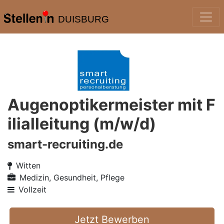
DUISBURG
Augenoptikermeister mit F
ilialleitung (m/w/d)
smart-recruiting.de
Witten
Medizin, Gesundheit, Pflege
Vollzeit
Jetzt Bewerben