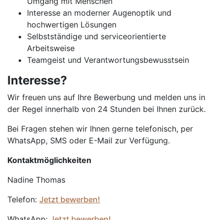
Umgang mit Menschen
Interesse an moderner Augenoptik und
hochwertigen Lösungen
Selbstständige und serviceorientierte
Arbeitsweise
Teamgeist und Verantwortungsbewusstsein
Interesse?
Wir freuen uns auf Ihre Bewerbung und melden uns in
der Regel innerhalb von 24 Stunden bei Ihnen zurück.
Bei Fragen stehen wir Ihnen gerne telefonisch, per
WhatsApp, SMS oder E-Mail zur Verfügung.
Kontaktmöglichkeiten
Nadine Thomas
Telefon:
Jetzt bewerben!
WhatsApp:
Jetzt bewerben!