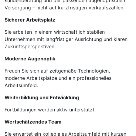
Kundenberatung und der passenden augenoptischen
Versorgung – nicht auf kurzfristigen Verkaufszahlen.
Sicherer Arbeitsplatz
Sie arbeiten in einem wirtschaftlich stabilen
Unternehmen mit langfristiger Ausrichtung und klaren
Zukunftsperspektiven.
Moderne Augenoptik
Freuen Sie sich auf zeitgemäße Technologien,
moderne Arbeitsplätze und ein professionelles
Arbeitsumfeld.
Weiterbildung und Entwicklung
Fortbildungen werden aktiv unterstützt.
Wertschätzendes Team
Sie erwartet ein kollegiales Arbeitsumfeld mit kurzen