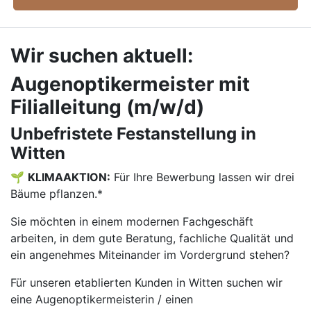
Wir suchen aktuell:
Augenoptikermeister mit
Filialleitung (m/w/d)
Unbefristete Festanstellung in
Witten
🌱
KLIMAAKTION:
Für Ihre Bewerbung lassen wir drei
Bäume pflanzen.*
Sie möchten in einem modernen Fachgeschäft
arbeiten, in dem gute Beratung, fachliche Qualität und
ein angenehmes Miteinander im Vordergrund stehen?
Für unseren etablierten Kunden in Witten suchen wir
eine Augenoptikermeisterin / einen