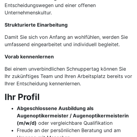
Entscheidungswegen und einer offenen
Unternehmenskultur.
Strukturierte Einarbeitung
Damit Sie sich von Anfang an wohlfühlen, werden Sie
umfassend eingearbeitet und individuell begleitet.
Vorab kennenlernen
Bei einem unverbindlichen Schnuppertag können Sie
Ihr zukünftiges Team und Ihren Arbeitsplatz bereits vor
Ihrer Entscheidung kennenlernen.
Ihr Profil
Abgeschlossene Ausbildung als
Augenoptikermeister / Augenoptikermeisterin
(m/w/d)
oder vergleichbare Qualifikation
Freude an der persönlichen Beratung und am