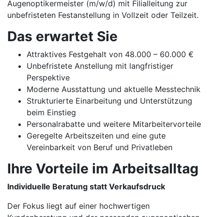
Augenoptikermeister (m/w/d) mit Filialleitung zur
unbefristeten Festanstellung in Vollzeit oder Teilzeit.
Das erwartet Sie
Attraktives Festgehalt von 48.000 – 60.000 €
Unbefristete Anstellung mit langfristiger
Perspektive
Moderne Ausstattung und aktuelle Messtechnik
Strukturierte Einarbeitung und Unterstützung
beim Einstieg
Personalrabatte und weitere Mitarbeitervorteile
Geregelte Arbeitszeiten und eine gute
Vereinbarkeit von Beruf und Privatleben
Ihre Vorteile im Arbeitsalltag
Individuelle Beratung statt Verkaufsdruck
Der Fokus liegt auf einer hochwertigen