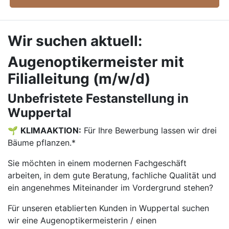
Wir suchen aktuell:
Augenoptikermeister mit
Filialleitung (m/w/d)
Unbefristete Festanstellung in
Wuppertal
🌱
KLIMAAKTION:
Für Ihre Bewerbung lassen wir drei
Bäume pflanzen.*
Sie möchten in einem modernen Fachgeschäft
arbeiten, in dem gute Beratung, fachliche Qualität und
ein angenehmes Miteinander im Vordergrund stehen?
Für unseren etablierten Kunden in Wuppertal suchen
wir eine Augenoptikermeisterin / einen