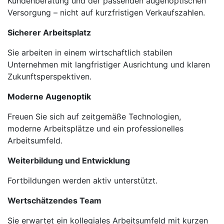
Kundenberatung und der passenden augenoptischen
Versorgung – nicht auf kurzfristigen Verkaufszahlen.
Sicherer Arbeitsplatz
Sie arbeiten in einem wirtschaftlich stabilen
Unternehmen mit langfristiger Ausrichtung und klaren
Zukunftsperspektiven.
Moderne Augenoptik
Freuen Sie sich auf zeitgemäße Technologien,
moderne Arbeitsplätze und ein professionelles
Arbeitsumfeld.
Weiterbildung und Entwicklung
Fortbildungen werden aktiv unterstützt.
Wertschätzendes Team
Sie erwartet ein kollegiales Arbeitsumfeld mit kurzen