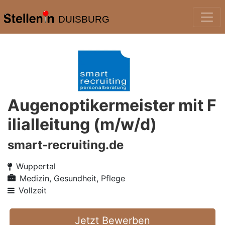
DUISBURG
Augenoptikermeister mit F
ilialleitung (m/w/d)
smart-recruiting.de
Wuppertal
Medizin, Gesundheit, Pflege
Vollzeit
Jetzt Bewerben