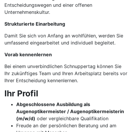
Entscheidungswegen und einer offenen
Unternehmenskultur.
Strukturierte Einarbeitung
Damit Sie sich von Anfang an wohlfühlen, werden Sie
umfassend eingearbeitet und individuell begleitet.
Vorab kennenlernen
Bei einem unverbindlichen Schnuppertag können Sie
Ihr zukünftiges Team und Ihren Arbeitsplatz bereits vor
Ihrer Entscheidung kennenlernen.
Ihr Profil
Abgeschlossene Ausbildung als
Augenoptikermeister / Augenoptikermeisterin
(m/w/d)
oder vergleichbare Qualifikation
Freude an der persönlichen Beratung und am