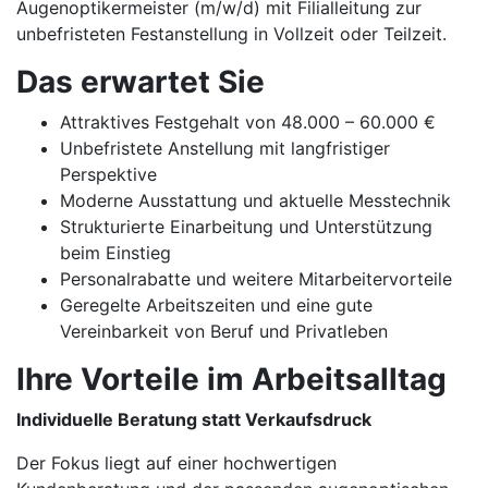
Augenoptikermeister (m/w/d) mit Filialleitung zur
unbefristeten Festanstellung in Vollzeit oder Teilzeit.
Das erwartet Sie
Attraktives Festgehalt von 48.000 – 60.000 €
Unbefristete Anstellung mit langfristiger
Perspektive
Moderne Ausstattung und aktuelle Messtechnik
Strukturierte Einarbeitung und Unterstützung
beim Einstieg
Personalrabatte und weitere Mitarbeitervorteile
Geregelte Arbeitszeiten und eine gute
Vereinbarkeit von Beruf und Privatleben
Ihre Vorteile im Arbeitsalltag
Individuelle Beratung statt Verkaufsdruck
Der Fokus liegt auf einer hochwertigen