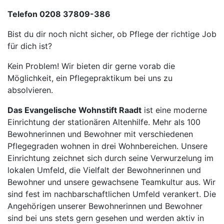
Telefon 0208 37809-386
Bist du dir noch nicht sicher, ob Pflege der richtige Job
für dich ist?
Kein Problem! Wir bieten dir gerne vorab die
Möglichkeit, ein Pflegepraktikum bei uns zu
absolvieren.
Das Evangelische Wohnstift Raadt
ist eine moderne
Einrichtung der stationären Altenhilfe. Mehr als 100
Bewohnerinnen und Bewohner mit verschiedenen
Pflegegraden wohnen in drei Wohnbereichen. Unsere
Einrichtung zeichnet sich durch seine Verwurzelung im
lokalen Umfeld, die Vielfalt der Bewohnerinnen und
Bewohner und unsere gewachsene Teamkultur aus. Wir
sind fest im nachbarschaftlichen Umfeld verankert. Die
Angehörigen unserer Bewohnerinnen und Bewohner
sind bei uns stets gern gesehen und werden aktiv in