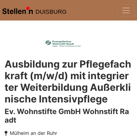
DUISBURG
Ausbildung zur Pflegefach
kraft (m/w/d) mit integrier
ter Weiterbildung Außerkli
nische Intensivpflege
Ev. Wohnstifte GmbH Wohnstift Ra
adt
Mülheim an der Ruhr