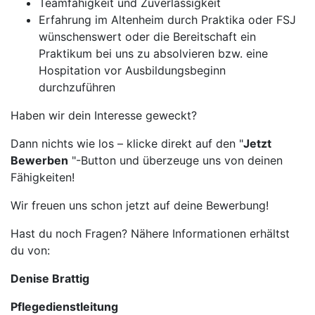
Teamfähigkeit und Zuverlässigkeit
Erfahrung im Altenheim durch Praktika oder FSJ
wünschenswert oder die Bereitschaft ein
Praktikum bei uns zu absolvieren bzw. eine
Hospitation vor Ausbildungsbeginn
durchzuführen
Haben wir dein Interesse geweckt?
Dann nichts wie los – klicke direkt auf den "
Jetzt
Bewerben
"-Button und überzeuge uns von deinen
Fähigkeiten!
Wir freuen uns schon jetzt auf deine Bewerbung!
Hast du noch Fragen? Nähere Informationen erhältst
du von:
Denise Brattig
Pflegedienstleitung