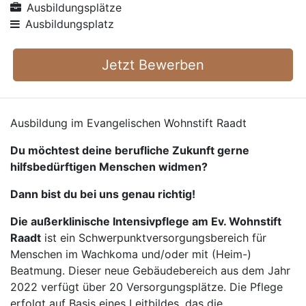
Ausbildungsplätze
Ausbildungsplatz
Jetzt Bewerben
Ausbildung im Evangelischen Wohnstift Raadt
Du möchtest deine berufliche Zukunft gerne
hilfsbedürftigen Menschen widmen?
Dann bist du bei uns genau richtig!
Die außerklinische Intensivpflege am Ev. Wohnstift
Raadt
ist ein Schwerpunktversorgungsbereich für
Menschen im Wachkoma und/oder mit (Heim-)
Beatmung. Dieser neue Gebäudebereich aus dem Jahr
2022 verfügt über 20 Versorgungsplätze. Die Pflege
erfolgt auf Basis eines Leitbildes, das die