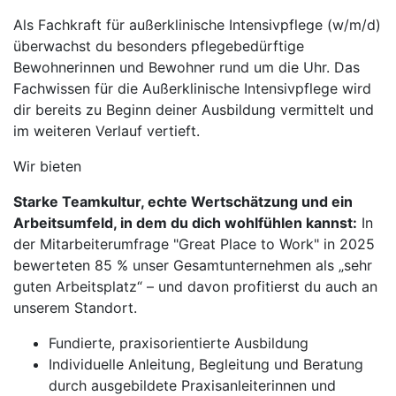
Als Fachkraft für außerklinische Intensivpflege (w/m/d)
überwachst du besonders pflegebedürftige
Bewohnerinnen und Bewohner rund um die Uhr. Das
Fachwissen für die Außerklinische Intensivpflege wird
dir bereits zu Beginn deiner Ausbildung vermittelt und
im weiteren Verlauf vertieft.
Wir bieten
Starke Teamkultur, echte Wertschätzung und ein
Arbeitsumfeld, in dem du dich wohlfühlen kannst:
In
der Mitarbeiterumfrage "Great Place to Work" in 2025
bewerteten 85 % unser Gesamtunternehmen als „sehr
guten Arbeitsplatz“ – und davon profitierst du auch an
unserem Standort.
Fundierte, praxisorientierte Ausbildung
Individuelle Anleitung, Begleitung und Beratung
durch ausgebildete Praxisanleiterinnen und