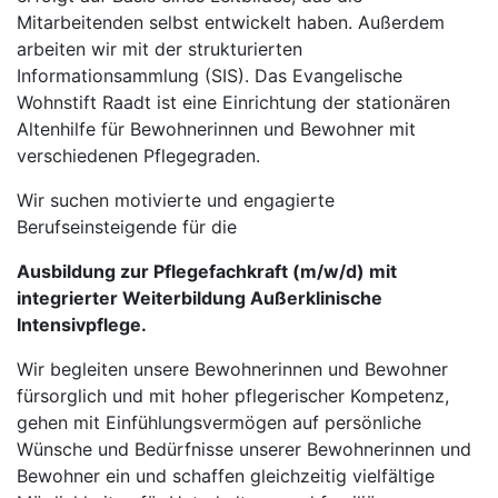
Mitarbeitenden selbst entwickelt haben. Außerdem
arbeiten wir mit der strukturierten
Informationsammlung (SIS). Das Evangelische
Wohnstift Raadt ist eine Einrichtung der stationären
Altenhilfe für Bewohnerinnen und Bewohner mit
verschiedenen Pflegegraden.
Wir suchen motivierte und engagierte
Berufseinsteigende für die
Ausbildung zur Pflegefachkraft (m/w/d) mit
integrierter Weiterbildung Außerklinische
Intensivpflege.
Wir begleiten unsere Bewohnerinnen und Bewohner
fürsorglich und mit hoher pflegerischer Kompetenz,
gehen mit Einfühlungsvermögen auf persönliche
Wünsche und Bedürfnisse unserer Bewohnerinnen und
Bewohner ein und schaffen gleichzeitig vielfältige