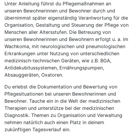
Unter Anleitung führst du Pflegemaßnahmen an
unseren Bewohnerinnen und Bewohner durch und
übernimmst später eigenständig Verantwortung für die
Organisation, Gestaltung und Steuerung der Pflege von
Menschen aller Altersstufen. Die Betreuung von
unseren Bewohnerinnen und Bewohnern erfolgt u. a. im
Wachkoma, mit neurologischen und pneumologischen
Erkrankungen unter Nutzung von unterschiedlichen
medizinisch-technischen Geräten, wie z.B. BGA,
Antidekubitussystemen, Ernährungspumpen,
Absauggeräten, Oxatoren.
Du erlebst die Dokumentation und Bewertung von
Pflegesituationen bei unseren Bewohnerinnen und
Bewohner. Tauche ein in die Welt der medizinischen
Therapien und unterstütze bei der medizinischen
Diagnostik. Themen zu Organisation und Verwaltung
nehmen natürlich auch einen Platz in deinem
zukünftigen Tagesverlauf ein.