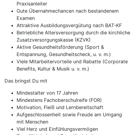
Praxisanleiter
Gute Übernahmechancen nach bestandenem
Examen
Attraktive Ausbildungsvergütung nach BAT-KF
Betriebliche Altersversorgung durch die kirchliche
Zusatzversorgungskasse (KZVK)
Aktive Gesundheitsförderung (Sport &
Entspannung, Gesundheitscheck, u. v. m.)
Viele Mitarbeitervorteile und Rabatte (Corporate
Benefits, Kultur & Musik u. v. m.)
Das bringst Du mit
Mindestalter von 17 Jahren
Mindestens Fachoberschulreife (FOR)
Motivation, Fleiß und Lernbereitschaft
Aufgeschlossenheit sowie Freude am Umgang
mit Menschen
Viel Herz und Einfühlungsvermögen