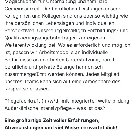
Möglichkeiten für Unterhaltung und familiäre
Gemeinsamkeit. Die beruflichen Leistungen unserer
Kolleginnen und Kollegen sind uns ebenso wichtig wie
ihre persönlichen Lebenslagen und individuellen
Perspektiven. Unsere regelmäßigen Fortbildungs- und
Qualifizierungsangebote tragen zur eigenen
Weiterentwicklung bei. Wo es erforderlich und möglich
ist, passen wir Arbeitsmodelle an individuelle
Bedürfnisse an und bieten Unterstützung, damit
berufliche und private Belange harmonisch
zusammengeführt werden können. Jedes Mitglied
unseres Teams kann sich auf eine Atmosphäre des
Respekts verlassen.
Pflegefachkraft (m/w/d) mit integrierter Weiterbildung
Außerklinische Intensivpflege - was ist das?
Eine großartige Zeit voller Erfahrungen,
Abwechslungen und viel Wissen erwartet dich!