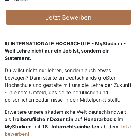
Jetzt Bewerben
IU INTERNATIONALE HOCHSCHULE - MyStudium -
Weil Lehre nicht nur ein Job ist, sondern ein
Statement.
Du willst nicht nur lehren, sondern auch etwas
bewegen? Dann starte an Deutschlands größter
Hochschule und gestalte mit uns die Lehre der Zukunft
- in einem Umfeld, das deine beruflichen und
persönlichen Bedürfnisse in den Mittelpunkt stellt.
Erweitere unsere akademische Welt deutschlandweit
als
freiberufliche:r Dozent:in
auf
Honorarbasis
im
MyStudium
mit
18 Unterrichtseinheiten
ab dem
Jetzt
bewerben!
.