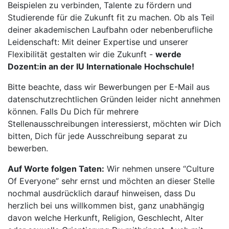
Beispielen zu verbinden, Talente zu fördern und
Studierende für die Zukunft fit zu machen. Ob als Teil
deiner akademischen Laufbahn oder nebenberufliche
Leidenschaft: Mit deiner Expertise und unserer
Flexibilität gestalten wir die Zukunft -
werde
Dozent:in an der IU Internationale Hochschule!
Bitte beachte, dass wir Bewerbungen per E-Mail aus
datenschutzrechtlichen Gründen leider nicht annehmen
können. Falls Du Dich für mehrere
Stellenausschreibungen interessierst, möchten wir Dich
bitten, Dich für jede Ausschreibung separat zu
bewerben.
Auf Worte folgen Taten:
Wir nehmen unsere “Culture
Of Everyone” sehr ernst und möchten an dieser Stelle
nochmal ausdrücklich darauf hinweisen, dass Du
herzlich bei uns willkommen bist, ganz unabhängig
davon welche Herkunft, Religion, Geschlecht, Alter