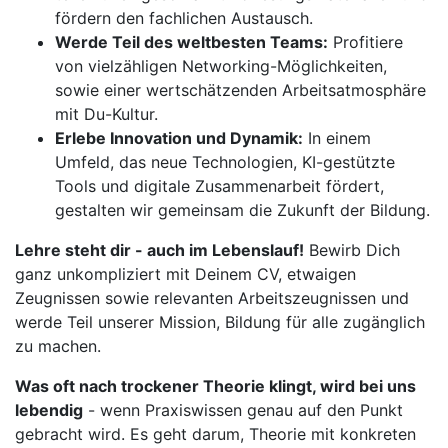
fördern den fachlichen Austausch.
Werde Teil des weltbesten Teams:
Profitiere
von vielzähligen Networking-Möglichkeiten,
sowie einer wertschätzenden Arbeitsatmosphäre
mit Du-Kultur.
Erlebe Innovation und Dynamik:
In einem
Umfeld, das neue Technologien, KI-gestützte
Tools und digitale Zusammenarbeit fördert,
gestalten wir gemeinsam die Zukunft der Bildung.
Lehre steht dir - auch im Lebenslauf!
Bewirb Dich
ganz unkompliziert mit Deinem CV, etwaigen
Zeugnissen sowie relevanten Arbeitszeugnissen und
werde Teil unserer Mission, Bildung für alle zugänglich
zu machen.
Was oft nach trockener Theorie klingt, wird bei uns
lebendig
- wenn Praxiswissen genau auf den Punkt
gebracht wird. Es geht darum, Theorie mit konkreten