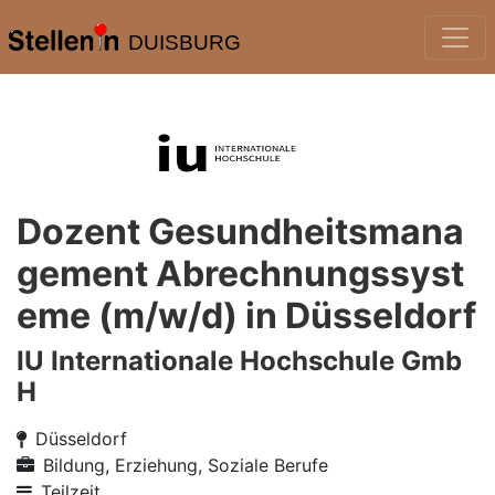
DUISBURG
Dozent Gesundheitsmana
gement Abrechnungssyst
eme (m/w/d) in Düsseldorf
IU Internationale Hochschule Gmb
H
Düsseldorf
Bildung, Erziehung, Soziale Berufe
Teilzeit