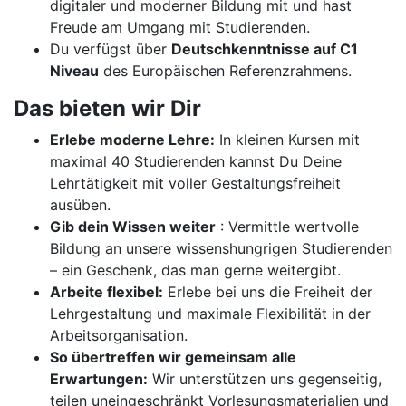
digitaler und moderner Bildung mit und hast
Freude am Umgang mit Studierenden.
Du verfügst über
Deutschkenntnisse auf C1
Niveau
des Europäischen Referenzrahmens.
Das bieten wir Dir
Erlebe moderne Lehre:
In kleinen Kursen mit
maximal 40 Studierenden kannst Du Deine
Lehrtätigkeit mit voller Gestaltungsfreiheit
ausüben.
Gib dein Wissen weiter
: Vermittle wertvolle
Bildung an unsere wissenshungrigen Studierenden
– ein Geschenk, das man gerne weitergibt.
Arbeite flexibel:
Erlebe bei uns die Freiheit der
Lehrgestaltung und maximale Flexibilität in der
Arbeitsorganisation.
So übertreffen wir gemeinsam alle
Erwartungen:
Wir unterstützen uns gegenseitig,
teilen uneingeschränkt Vorlesungsmaterialien und