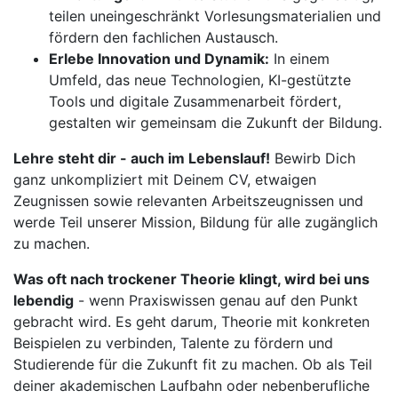
teilen uneingeschränkt Vorlesungsmaterialien und
fördern den fachlichen Austausch.
Erlebe Innovation und Dynamik:
In einem
Umfeld, das neue Technologien, KI-gestützte
Tools und digitale Zusammenarbeit fördert,
gestalten wir gemeinsam die Zukunft der Bildung.
Lehre steht dir - auch im Lebenslauf!
Bewirb Dich
ganz unkompliziert mit Deinem CV, etwaigen
Zeugnissen sowie relevanten Arbeitszeugnissen und
werde Teil unserer Mission, Bildung für alle zugänglich
zu machen.
Was oft nach trockener Theorie klingt, wird bei uns
lebendig
- wenn Praxiswissen genau auf den Punkt
gebracht wird. Es geht darum, Theorie mit konkreten
Beispielen zu verbinden, Talente zu fördern und
Studierende für die Zukunft fit zu machen. Ob als Teil
deiner akademischen Laufbahn oder nebenberufliche