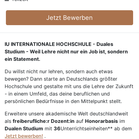
Jetzt Bewerben
IU INTERNATIONALE HOCHSCHULE - Duales
Studium - Weil Lehre nicht nur ein Job ist, sondern
ein Statement.
Du willst nicht nur lehren, sondern auch etwas
bewegen? Dann starte an Deutschlands größter
Hochschule und gestalte mit uns die Lehre der Zukunft
- in einem Umfeld, das deine beruflichen und
persönlichen Bedürfnisse in den Mittelpunkt stellt.
Erweitere unsere akademische Welt deutschlandweit
als
freiberufliche:r Dozent:in
auf
Honorarbasis
im
Dualen Studium
mit
36
Unterrichtseinheiten** ab dem
Jetzt bewerben!
.