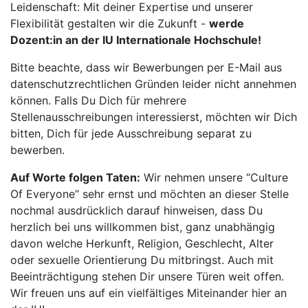
Leidenschaft: Mit deiner Expertise und unserer
Flexibilität gestalten wir die Zukunft -
werde
Dozent:in an der IU Internationale Hochschule!
Bitte beachte, dass wir Bewerbungen per E-Mail aus
datenschutzrechtlichen Gründen leider nicht annehmen
können. Falls Du Dich für mehrere
Stellenausschreibungen interessierst, möchten wir Dich
bitten, Dich für jede Ausschreibung separat zu
bewerben.
Auf Worte folgen Taten:
Wir nehmen unsere “Culture
Of Everyone” sehr ernst und möchten an dieser Stelle
nochmal ausdrücklich darauf hinweisen, dass Du
herzlich bei uns willkommen bist, ganz unabhängig
davon welche Herkunft, Religion, Geschlecht, Alter
oder sexuelle Orientierung Du mitbringst. Auch mit
Beeinträchtigung stehen Dir unsere Türen weit offen.
Wir freuen uns auf ein vielfältiges Miteinander hier an