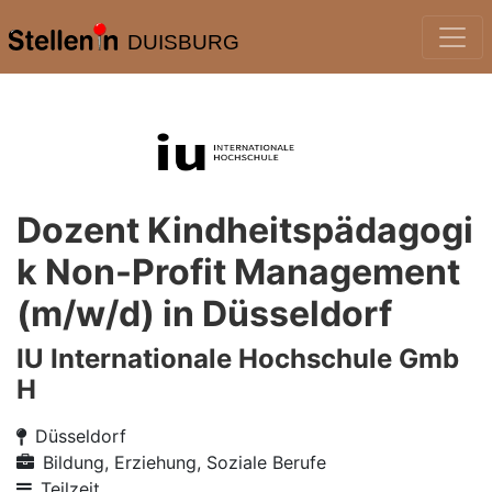
DUISBURG
Dozent Kindheitspädagogi
k Non-Profit Management
(m/w/d) in Düsseldorf
IU Internationale Hochschule Gmb
H
Düsseldorf
Bildung, Erziehung, Soziale Berufe
Teilzeit