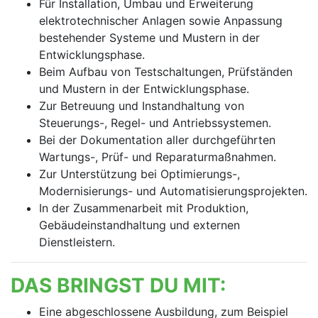
Für Installation, Umbau und Erweiterung
elektrotechnischer Anlagen sowie Anpassung
bestehender Systeme und Mustern in der
Entwicklungsphase.
Beim Aufbau von Testschaltungen, Prüfständen
und Mustern in der Entwicklungsphase.
Zur Betreuung und Instandhaltung von
Steuerungs-, Regel- und Antriebssystemen.
Bei der Dokumentation aller durchgeführten
Wartungs-, Prüf- und Reparaturmaßnahmen.
Zur Unterstützung bei Optimierungs-,
Modernisierungs- und Automatisierungsprojekten.
In der Zusammenarbeit mit Produktion,
Gebäudeinstandhaltung und externen
Dienstleistern.
DAS BRINGST DU MIT:
Eine abgeschlossene Ausbildung, zum Beispiel