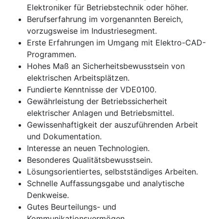
Elektroniker für Betriebstechnik oder höher.
Berufserfahrung im vorgenannten Bereich,
vorzugsweise im Industriesegment.
Erste Erfahrungen im Umgang mit Elektro-CAD-
Programmen.
Hohes Maß an Sicherheitsbewusstsein von
elektrischen Arbeitsplätzen.
Fundierte Kenntnisse der VDE0100.
Gewährleistung der Betriebssicherheit
elektrischer Anlagen und Betriebsmittel.
Gewissenhaftigkeit der auszuführenden Arbeit
und Dokumentation.
Interesse an neuen Technologien.
Besonderes Qualitätsbewusstsein.
Lösungsorientiertes, selbstständiges Arbeiten.
Schnelle Auffassungsgabe und analytische
Denkweise.
Gutes Beurteilungs- und
Kommunikationsvermögen.