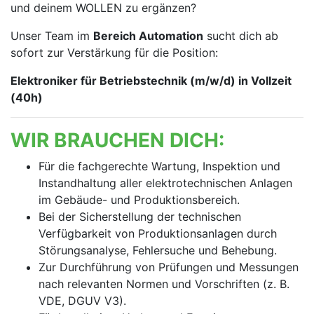
und deinem WOLLEN zu ergänzen?
Unser Team im
Bereich Automation
sucht dich ab
sofort zur Verstärkung für die Position:
Elektroniker für Betriebstechnik (m/w/d) in Vollzeit
(40h)
WIR BRAUCHEN DICH:
Für die fachgerechte Wartung, Inspektion und
Instandhaltung aller elektrotechnischen Anlagen
im Gebäude- und Produktionsbereich.
Bei der Sicherstellung der technischen
Verfügbarkeit von Produktionsanlagen durch
Störungsanalyse, Fehlersuche und Behebung.
Zur Durchführung von Prüfungen und Messungen
nach relevanten Normen und Vorschriften (z. B.
VDE, DGUV V3).