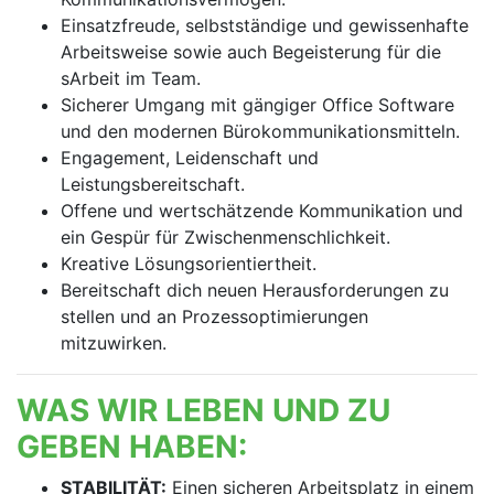
Einsatzfreude, selbstständige und gewissenhafte
Arbeitsweise sowie auch Begeisterung für die
sArbeit im Team.
Sicherer Umgang mit gängiger Office Software
und den modernen Bürokommunikationsmitteln.
Engagement, Leidenschaft und
Leistungsbereitschaft.
Offene und wertschätzende Kommunikation und
ein Gespür für Zwischenmenschlichkeit.
Kreative Lösungsorientiertheit.
Bereitschaft dich neuen Herausforderungen zu
stellen und an Prozessoptimierungen
mitzuwirken.
WAS WIR LEBEN UND ZU
GEBEN HABEN:
STABILITÄT:
Einen sicheren Arbeitsplatz in einem