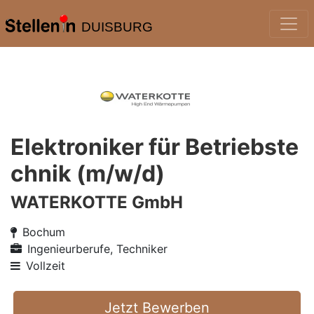
DUISBURG
Elektroniker für Betriebste
chnik (m/w/d)
WATERKOTTE GmbH
Bochum
Ingenieurberufe, Techniker
Vollzeit
Jetzt Bewerben