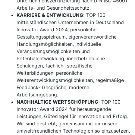
Unternehmenszertifizierung nach DIN ISO 45001
Arbeits- und Gesundheitsschutz.
KARRIERE & ENTWICKLUNG:
TOP 100
mittelständischen Unternehmen in Deutschland
Innovator Award 2024, persönlicher
Gestaltungsspielraum, eigenverantwortliche
Handlungsmöglichkeiten, individuelle
Veränderungsmöglichkeiten und
Potentialentwicklung, innerbetriebliche
Schulungen, fachlich- spezifische
Weiterbildungen, persönliche
Weiterentwicklungsmöglichkeiten, regelmäßige
Feedback- Gespräche, moderne
Arbeitsumgebung.
NACHHALTIGE WERTSCHÖPFUNG:
TOP 100
Innovator Award 2024 für herausragende
Leistungen, Gütesiegel für Innovation und Erfolg.
Wir sind bestrebt, gemeinsam mit dir unsere
umweltfreundlichen Technologien so einzusetzen,