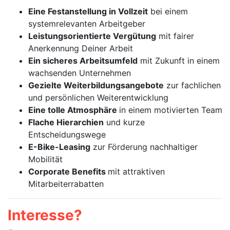
Eine Festanstellung in Vollzeit
bei einem
systemrelevanten Arbeitgeber
Leistungsorientierte Vergütung
mit fairer
Anerkennung Deiner Arbeit
Ein sicheres Arbeitsumfeld
mit Zukunft in einem
wachsenden Unternehmen
Gezielte Weiterbildungsangebote
zur fachlichen
und persönlichen Weiterentwicklung
Eine tolle Atmosphäre
in einem motivierten Team
Flache Hierarchien
und kurze
Entscheidungswege
E-Bike-Leasing
zur Förderung nachhaltiger
Mobilität
Corporate Benefits
mit attraktiven
Mitarbeiterrabatten
Interesse?