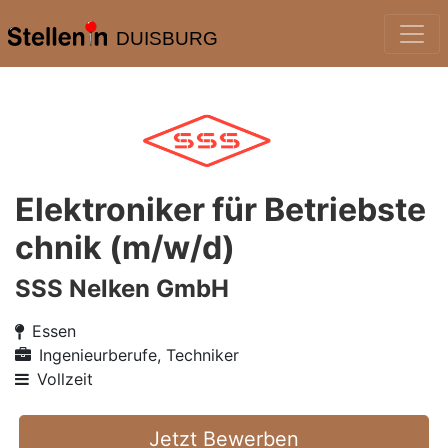
DUISBURG
Elektroniker für Betriebste
chnik (m/w/d)
SSS Nelken GmbH
Essen
Ingenieurberufe, Techniker
Vollzeit
Jetzt Bewerben