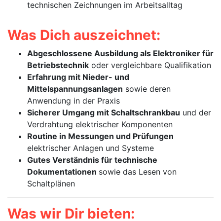
technischen Zeichnungen im Arbeitsalltag
Was Dich auszeichnet:
Abgeschlossene Ausbildung als Elektroniker für
Betriebstechnik
oder vergleichbare Qualifikation
Erfahrung mit Nieder- und
Mittelspannungsanlagen
sowie deren
Anwendung in der Praxis
Sicherer Umgang mit Schaltschrankbau
und der
Verdrahtung elektrischer Komponenten
Routine in Messungen und Prüfungen
elektrischer Anlagen und Systeme
Gutes Verständnis für technische
Dokumentationen
sowie das Lesen von
Schaltplänen
Was wir Dir bieten: