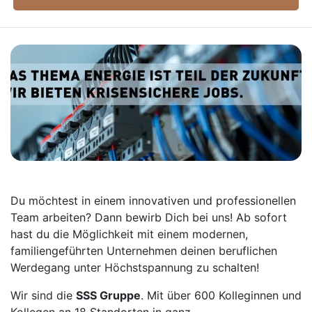
Du möchtest in einem innovativen und professionellen
Team arbeiten? Dann bewirb Dich bei uns! Ab sofort
hast du die Möglichkeit mit einem modernen,
familiengeführten Unternehmen deinen beruflichen
Werdegang unter Höchstspannung zu schalten!
Wir sind die
SSS Gruppe
. Mit über 600 Kolleginnen und