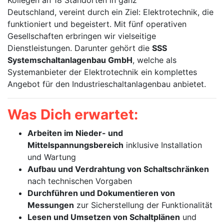
Kollegen an 18 Standorten in ganz
Deutschland, vereint durch ein Ziel: Elektrotechnik, die
funktioniert und begeistert. Mit fünf operativen
Gesellschaften erbringen wir vielseitige
Dienstleistungen. Darunter gehört die
SSS
Systemschaltanlagenbau GmbH
, welche als
Systemanbieter der Elektrotechnik ein komplettes
Angebot für den Industrieschaltanlagenbau anbietet.
Was Dich erwartet:
Arbeiten im Nieder- und
Mittelspannungsbereich
inklusive Installation
und Wartung
Aufbau und Verdrahtung von Schaltschränken
nach technischen Vorgaben
Durchführen und Dokumentieren von
Messungen
zur Sicherstellung der Funktionalität
Lesen und Umsetzen von Schaltplänen
und