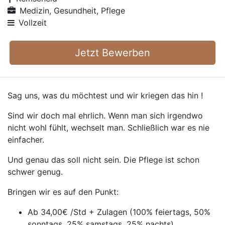
Medizin, Gesundheit, Pflege
Vollzeit
Jetzt Bewerben
Sag uns, was du möchtest und wir kriegen das hin !
Sind wir doch mal ehrlich. Wenn man sich irgendwo
nicht wohl fühlt, wechselt man. Schließlich war es nie
einfacher.
Und genau das soll nicht sein. Die Pflege ist schon
schwer genug.
Bringen wir es auf den Punkt:
Ab 34,00€ /Std + Zulagen (100% feiertags, 50%
sonntags, 25% samstags, 25% nachts)