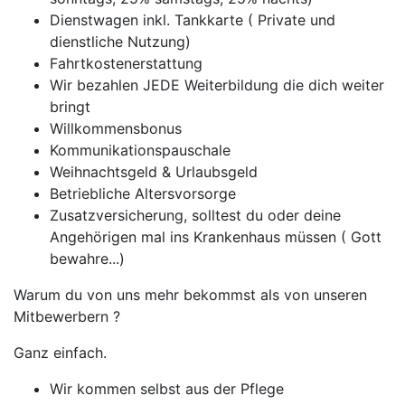
Dienstwagen inkl. Tankkarte ( Private und
dienstliche Nutzung)
Fahrtkostenerstattung
Wir bezahlen JEDE Weiterbildung die dich weiter
bringt
Willkommensbonus
Kommunikationspauschale
Weihnachtsgeld & Urlaubsgeld
Betriebliche Altersvorsorge
Zusatzversicherung, solltest du oder deine
Angehörigen mal ins Krankenhaus müssen ( Gott
bewahre...)
Warum du von uns mehr bekommst als von unseren
Mitbewerbern ?
Ganz einfach.
Wir kommen selbst aus der Pflege