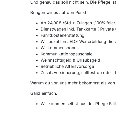
Und genau das soll nicht sein. Die Pflege i
Bringen wir es auf den Punkt:
Ab 24,00€ /Std + Zulagen (100% feie
Dienstwagen inkl. Tankkarte ( Private
Fahrtkostenerstattung
Wir bezahlen JEDE Weiterbildung die d
Willkommensbonus
Kommunikationspauschale
Weihnachtsgeld & Urlaubsgeld
Betriebliche Altersvorsorge
Zusatzversicherung, solltest du oder 
Warum du von uns mehr bekommst als von 
Ganz einfach.
Wir kommen selbst aus der Pflege Falls