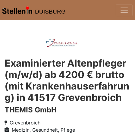
DUISBURG
Examinierter Altenpfleger
(m/w/d) ab 4200 € brutto
(mit Krankenhauserfahrun
g) in 41517 Grevenbroich
THEMIS GmbH
Grevenbroich
Medizin, Gesundheit, Pflege