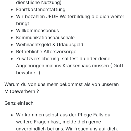
dienstliche Nutzung)
Fahrtkostenerstattung
Wir bezahlen JEDE Weiterbildung die dich weiter
bringt
Willkommensbonus
Kommunikationspauschale
Weihnachtsgeld & Urlaubsgeld
Betriebliche Altersvorsorge
Zusatzversicherung, solltest du oder deine
Angehörigen mal ins Krankenhaus müssen ( Gott
bewahre...)
Warum du von uns mehr bekommst als von unseren
Mitbewerbern ?
Ganz einfach.
Wir kommen selbst aus der Pflege Falls du
weitere Fragen hast, melde dich gerne
unverbindlich bei uns. Wir freuen uns auf dich.