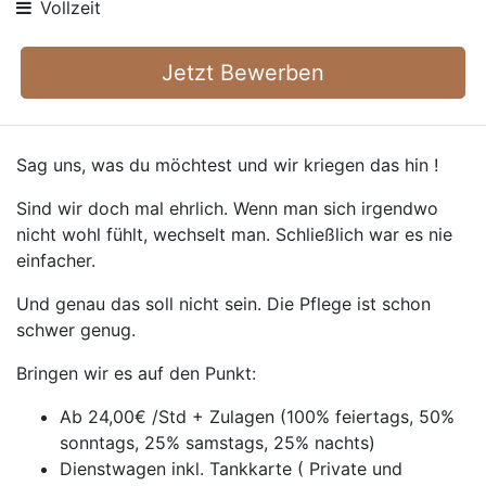
Vollzeit
Jetzt Bewerben
Sag uns, was du möchtest und wir kriegen das hin !
Sind wir doch mal ehrlich. Wenn man sich irgendwo
nicht wohl fühlt, wechselt man. Schließlich war es nie
einfacher.
Und genau das soll nicht sein. Die Pflege ist schon
schwer genug.
Bringen wir es auf den Punkt:
Ab 24,00€ /Std + Zulagen (100% feiertags, 50%
sonntags, 25% samstags, 25% nachts)
Dienstwagen inkl. Tankkarte ( Private und