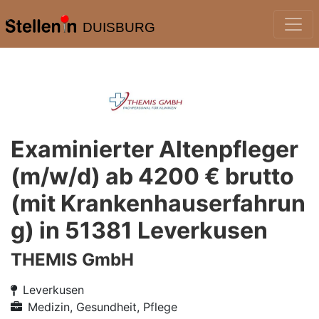
DUISBURG
Examinierter Altenpfleger
(m/w/d) ab 4200 € brutto
(mit Krankenhauserfahrun
g) in 51381 Leverkusen
THEMIS GmbH
Leverkusen
Medizin, Gesundheit, Pflege