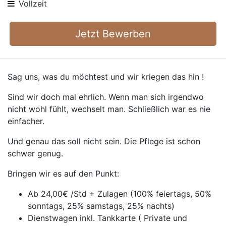
Vollzeit
Jetzt Bewerben
Sag uns, was du möchtest und wir kriegen das hin !
Sind wir doch mal ehrlich. Wenn man sich irgendwo
nicht wohl fühlt, wechselt man. Schließlich war es nie
einfacher.
Und genau das soll nicht sein. Die Pflege ist schon
schwer genug.
Bringen wir es auf den Punkt:
Ab 24,00€ /Std + Zulagen (100% feiertags, 50%
sonntags, 25% samstags, 25% nachts)
Dienstwagen inkl. Tankkarte ( Private und