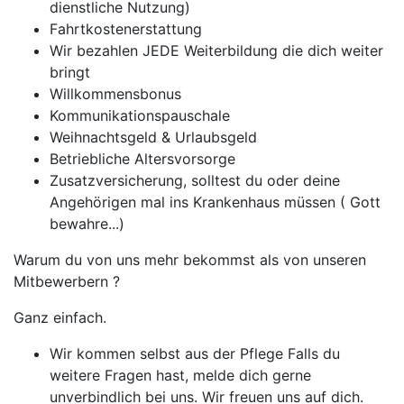
dienstliche Nutzung)
Fahrtkostenerstattung
Wir bezahlen JEDE Weiterbildung die dich weiter
bringt
Willkommensbonus
Kommunikationspauschale
Weihnachtsgeld & Urlaubsgeld
Betriebliche Altersvorsorge
Zusatzversicherung, solltest du oder deine
Angehörigen mal ins Krankenhaus müssen ( Gott
bewahre...)
Warum du von uns mehr bekommst als von unseren
Mitbewerbern ?
Ganz einfach.
Wir kommen selbst aus der Pflege Falls du
weitere Fragen hast, melde dich gerne
unverbindlich bei uns. Wir freuen uns auf dich.