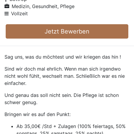
Medizin, Gesundheit, Pflege
Vollzeit
Jetzt Bewerben
Sag uns, was du möchtest und wir kriegen das hin !
Sind wir doch mal ehrlich. Wenn man sich irgendwo
nicht wohl fühlt, wechselt man. Schließlich war es nie
einfacher.
Und genau das soll nicht sein. Die Pflege ist schon
schwer genug.
Bringen wir es auf den Punkt:
Ab 35,00€ /Std + Zulagen (100% feiertags, 50%
sonntags, 25% samstags, 25% nachts)