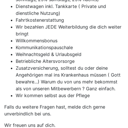
Dienstwagen inkl. Tankkarte ( Private und
dienstliche Nutzung)
Fahrtkostenerstattung
Wir bezahlen JEDE Weiterbildung die dich weiter
bringt
Willkommensbonus
Kommunikationspauschale
Weihnachtsgeld & Urlaubsgeld
Betriebliche Altersvorsorge
Zusatzversicherung, solltest du oder deine
Angehörigen mal ins Krankenhaus müssen ( Gott
bewahre...) Warum du von uns mehr bekommst
als von unseren Mitbewerbern ? Ganz einfach.
Wir kommen selbst aus der Pflege
Falls du weitere Fragen hast, melde dich gerne
unverbindlich bei uns.
Wir freuen uns auf dich.