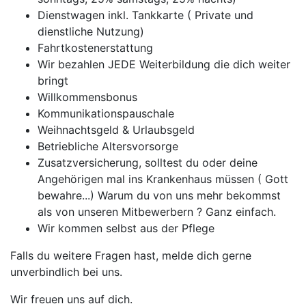
Dienstwagen inkl. Tankkarte ( Private und
dienstliche Nutzung)
Fahrtkostenerstattung
Wir bezahlen JEDE Weiterbildung die dich weiter
bringt
Willkommensbonus
Kommunikationspauschale
Weihnachtsgeld & Urlaubsgeld
Betriebliche Altersvorsorge
Zusatzversicherung, solltest du oder deine
Angehörigen mal ins Krankenhaus müssen ( Gott
bewahre...) Warum du von uns mehr bekommst
als von unseren Mitbewerbern ? Ganz einfach.
Wir kommen selbst aus der Pflege
Falls du weitere Fragen hast, melde dich gerne
unverbindlich bei uns.
Wir freuen uns auf dich.