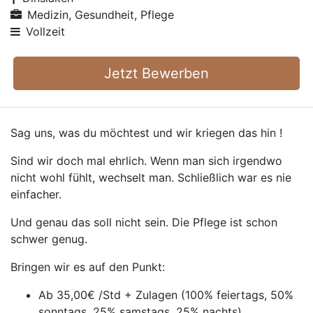
Medizin, Gesundheit, Pflege
Vollzeit
Jetzt Bewerben
Sag uns, was du möchtest und wir kriegen das hin !
Sind wir doch mal ehrlich. Wenn man sich irgendwo
nicht wohl fühlt, wechselt man. Schließlich war es nie
einfacher.
Und genau das soll nicht sein. Die Pflege ist schon
schwer genug.
Bringen wir es auf den Punkt:
Ab 35,00€ /Std + Zulagen (100% feiertags, 50%
sonntags, 25% samstags, 25% nachts)