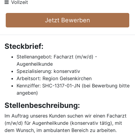
Vollzeit
Jetzt Bewerben
Steckbrief:
Stellenangebot: Facharzt (m/w/d) -
Augenheilkunde
Spezialisierung: konservativ
Arbeitsort: Region Gelsenkirchen
Kennziffer: SHC-1317-01-JN (bei Bewerbung bitte
angeben)
Stellenbeschreibung:
Im Auftrag unseres Kunden suchen wir einen Facharzt
(m/w/d) für Augenheilkunde (konservativ tätig), mit
dem Wunsch, im ambulanten Bereich zu arbeiten.