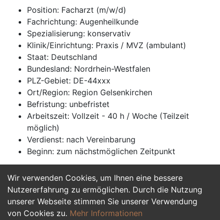
Position: Facharzt (m/w/d)
Fachrichtung: Augenheilkunde
Spezialisierung: konservativ
Klinik/Einrichtung: Praxis / MVZ (ambulant)
Staat: Deutschland
Bundesland: Nordrhein-Westfalen
PLZ-Gebiet: DE-44xxx
Ort/Region: Region Gelsenkirchen
Befristung: unbefristet
Arbeitszeit: Vollzeit - 40 h / Woche (Teilzeit
möglich)
Verdienst: nach Vereinbarung
Beginn: zum nächstmöglichen Zeitpunkt
Wir verwenden Cookies, um Ihnen eine bessere
Jetzt Bewerben
Nutzererfahrung zu ermöglichen. Durch die Nutzung
unserer Webseite stimmen Sie unserer Verwendung
von Cookies zu.
Mehr Informationen