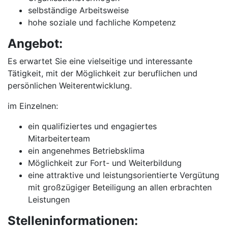
selbständige Arbeitsweise
hohe soziale und fachliche Kompetenz
Angebot:
Es erwartet Sie eine vielseitige und interessante
Tätigkeit, mit der Möglichkeit zur beruflichen und
persönlichen Weiterentwicklung.
im Einzelnen:
ein qualifiziertes und engagiertes
Mitarbeiterteam
ein angenehmes Betriebsklima
Möglichkeit zur Fort- und Weiterbildung
eine attraktive und leistungsorientierte Vergütung
mit großzügiger Beteiligung an allen erbrachten
Leistungen
Stelleninformationen: