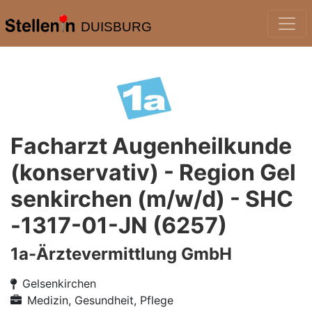
DUISBURG
Facharzt Augenheilkunde
(konservativ) - Region Gel
senkirchen (m/w/d) - SHC
-1317-01-JN (6257)
1a-Ärztevermittlung GmbH
Gelsenkirchen
Medizin, Gesundheit, Pflege