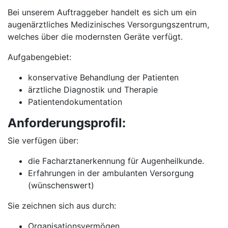
Bei unserem Auftraggeber handelt es sich um ein
augenärztliches Medizinisches Versorgungszentrum,
welches über die modernsten Geräte verfügt.
Aufgabengebiet:
konservative Behandlung der Patienten
ärztliche Diagnostik und Therapie
Patientendokumentation
Anforderungsprofil:
Sie verfügen über:
die Facharztanerkennung für Augenheilkunde.
Erfahrungen in der ambulanten Versorgung
(wünschenswert)
Sie zeichnen sich aus durch:
Organisationsvermögen