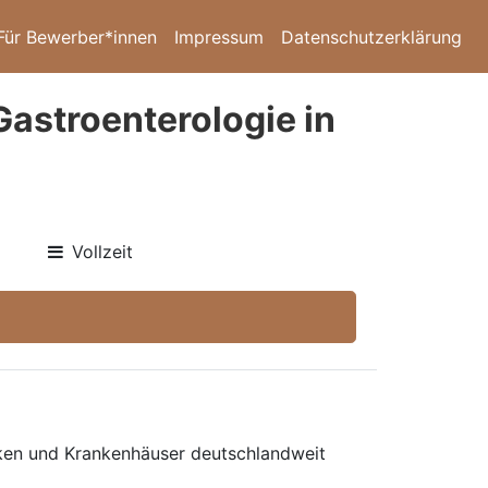
Für Bewerber*innen
Impressum
Datenschutzerklärung
Gastroenterologie in
Vollzeit
niken und Krankenhäuser deutschlandweit