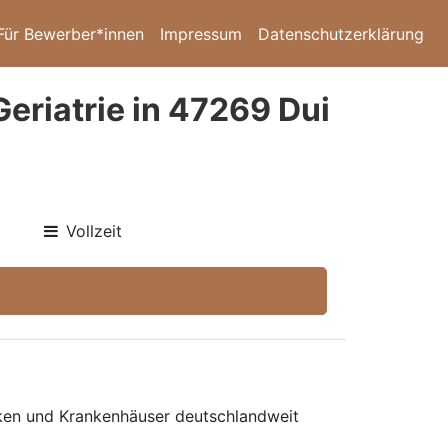
Für Bewerber*innen
Impressum
Datenschutzerklärung
eriatrie in 47269 Dui
Vollzeit
niken und Krankenhäuser deutschlandweit