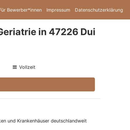
Für Bewerber*innen
Impressum
Datenschutzerklärung
eriatrie in 47226 Dui
Vollzeit
niken und Krankenhäuser deutschlandweit