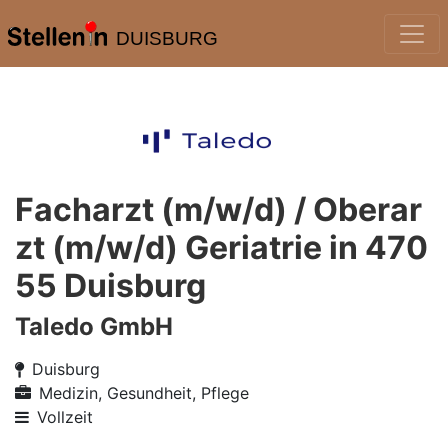
DUISBURG
Facharzt (m/w/d) / Oberar
zt (m/w/d) Geriatrie in 470
55 Duisburg
Taledo GmbH
Duisburg
Medizin, Gesundheit, Pflege
Vollzeit