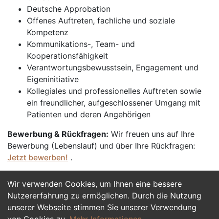
Deutsche Approbation
Offenes Auftreten, fachliche und soziale
Kompetenz
Kommunikations-, Team- und
Kooperationsfähigkeit
Verantwortungsbewusstsein, Engagement und
Eigeninitiative
Kollegiales und professionelles Auftreten sowie
ein freundlicher, aufgeschlossener Umgang mit
Patienten und deren Angehörigen
Bewerbung & Rückfragen:
Wir freuen uns auf Ihre
Bewerbung (Lebenslauf) und über Ihre Rückfragen:
Jetzt bewerben!
.
Wir verwenden Cookies, um Ihnen eine bessere
Jetzt Bewerben
Nutzererfahrung zu ermöglichen. Durch die Nutzung
unserer Webseite stimmen Sie unserer Verwendung