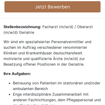
Jetzt Bewerben
Stellenbezeichnung:
Facharzt (m/w/d) / Oberarzt
(m/w/d) Geriatrie
Wir sind ein spezialisierter Personalvermittler und
suchen im Auftrag verschiedener renommierter
Kliniken und Krankenhäuser deutschlandweit
motivierte und qualifizierte Ärzte (m/w/d) zur
Besetzung offener Positionen in der Geriatrie.
Ihre Aufgaben:
Betreuung von Patienten im stationären und/oder
ambulanten Bereich
Enge interdisziplinäre Zusammenarbeit mit
anderen Fachrichtungen, dem Pflegepersonal und