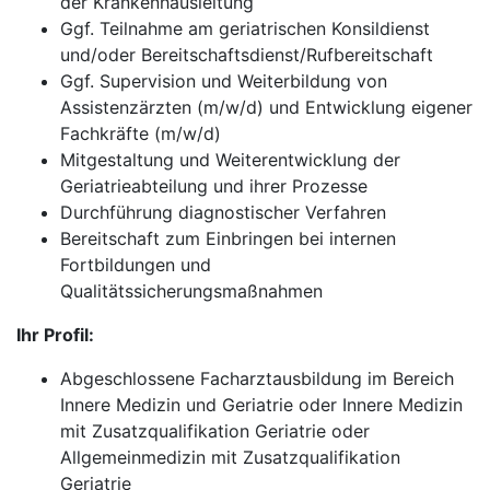
der Krankenhausleitung
Ggf. Teilnahme am geriatrischen Konsildienst
und/oder Bereitschaftsdienst/Rufbereitschaft
Ggf. Supervision und Weiterbildung von
Assistenzärzten (m/w/d) und Entwicklung eigener
Fachkräfte (m/w/d)
Mitgestaltung und Weiterentwicklung der
Geriatrieabteilung und ihrer Prozesse
Durchführung diagnostischer Verfahren
Bereitschaft zum Einbringen bei internen
Fortbildungen und
Qualitätssicherungsmaßnahmen
Ihr Profil:
Abgeschlossene Facharztausbildung im Bereich
Innere Medizin und Geriatrie oder Innere Medizin
mit Zusatzqualifikation Geriatrie oder
Allgemeinmedizin mit Zusatzqualifikation
Geriatrie