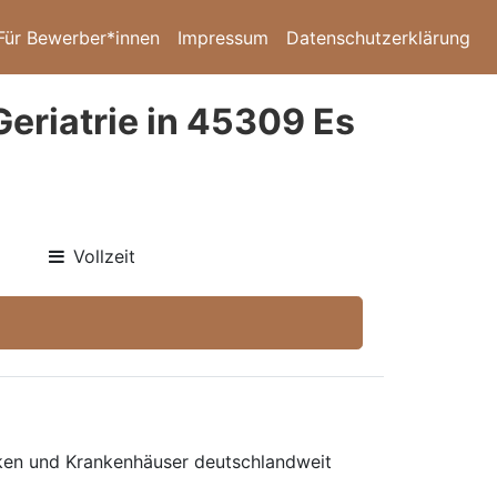
Für Bewerber*innen
Impressum
Datenschutzerklärung
Geriatrie in 45309 Es
Vollzeit
niken und Krankenhäuser deutschlandweit