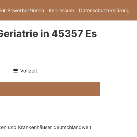
Für Bewerber*innen
Impressum
Datenschutzerklärung
eriatrie in 45357 Es
Vollzeit
niken und Krankenhäuser deutschlandweit