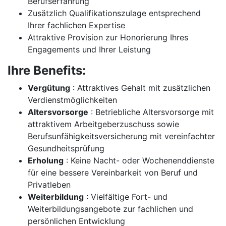
Berufserfahrung
Zusätzlich Qualifikationszulage entsprechend
Ihrer fachlichen Expertise
Attraktive Provision zur Honorierung Ihres
Engagements und Ihrer Leistung
Ihre Benefits:
Vergütung
: Attraktives Gehalt mit zusätzlichen
Verdienstmöglichkeiten
Altersvorsorge
: Betriebliche Altersvorsorge mit
attraktivem Arbeitgeberzuschuss sowie
Berufsunfähigkeitsversicherung mit vereinfachter
Gesundheitsprüfung
Erholung
: Keine Nacht- oder Wochenenddienste
für eine bessere Vereinbarkeit von Beruf und
Privatleben
Weiterbildung
: Vielfältige Fort- und
Weiterbildungsangebote zur fachlichen und
persönlichen Entwicklung