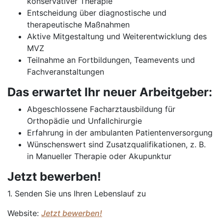
konservativer Therapie
Entscheidung über diagnostische und
therapeutische Maßnahmen
Aktive Mitgestaltung und Weiterentwicklung des
MVZ
Teilnahme an Fortbildungen, Teamevents und
Fachveranstaltungen
Das erwartet Ihr neuer Arbeitgeber:
Abgeschlossene Facharztausbildung für
Orthopädie und Unfallchirurgie
Erfahrung in der ambulanten Patientenversorgung
Wünschenswert sind Zusatzqualifikationen, z. B.
in Manueller Therapie oder Akupunktur
Jetzt bewerben!
1. Senden Sie uns Ihren Lebenslauf zu
Website:
Jetzt bewerben!