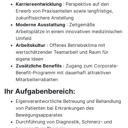
Karriereentwicklung
: Perspektive auf den
Erwerb von Praxisanteilen sowie langfristige,
zukunftssichere Anstellung
Moderne Ausstattung
: Zeitgemäße
Arbeitsplätze in einem innovativen medizinischen
Umfeld
Arbeitskultur
: Offenes Betriebsklima mit
wertschätzender Teamarbeit und Raum für
eigene Ideen
Zusätzliche Benefits
: Zugang zum Corporate-
Benefit-Programm mit dauerhaft attraktiven
Mitarbeiterrabatten
Ihr Aufgabenbereich:
Eigenverantwortliche Betreuung und Behandlung
von Patienten bei Erkrankungen des
Bewegungsapparates
Durchführung von Diagnostik, Schmerz- und