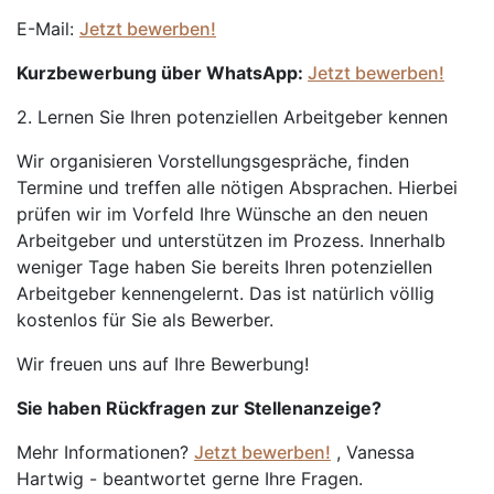
E-Mail:
Jetzt bewerben!
Kurzbewerbung über WhatsApp:
Jetzt bewerben!
2. Lernen Sie Ihren potenziellen Arbeitgeber kennen
Wir organisieren Vorstellungsgespräche, finden
Termine und treffen alle nötigen Absprachen. Hierbei
prüfen wir im Vorfeld Ihre Wünsche an den neuen
Arbeitgeber und unterstützen im Prozess. Innerhalb
weniger Tage haben Sie bereits Ihren potenziellen
Arbeitgeber kennengelernt. Das ist natürlich völlig
kostenlos für Sie als Bewerber.
Wir freuen uns auf Ihre Bewerbung!
Sie haben Rückfragen zur Stellenanzeige?
Mehr Informationen?
Jetzt bewerben!
, Vanessa
Hartwig - beantwortet gerne Ihre Fragen.