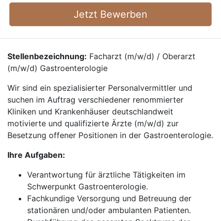
Jetzt Bewerben
Stellenbezeichnung:
Facharzt (m/w/d) / Oberarzt
(m/w/d) Gastroenterologie
Wir sind ein spezialisierter Personalvermittler und
suchen im Auftrag verschiedener renommierter
Kliniken und Krankenhäuser deutschlandweit
motivierte und qualifizierte Ärzte (m/w/d) zur
Besetzung offener Positionen in der Gastroenterologie.
Ihre Aufgaben:
Verantwortung für ärztliche Tätigkeiten im
Schwerpunkt Gastroenterologie.
Fachkundige Versorgung und Betreuung der
stationären und/oder ambulanten Patienten.