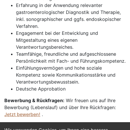
Erfahrung in der Anwendung relevanter
gastroenterologischer Diagnostik und Therapie,
inkl. sonographischer und ggfs. endoskopischer
Verfahren.
Engagement bei der Entwicklung und
Mitgestaltung eines eigenen
Verantwortungsbereiches.
Teamfähige, freundliche und aufgeschlossene
Persönlichkeit mit Fach- und Führungskompetenz.
Einfühlungsvermögen und hohe soziale
Kompetenz sowie Kommunikationsstärke und
Verantwortungsbewusstsein.
Deutsche Approbation
Bewerbung & Rückfragen:
Wir freuen uns auf Ihre
Bewerbung (Lebenslauf) und über Ihre Rückfragen:
Jetzt bewerben!
.