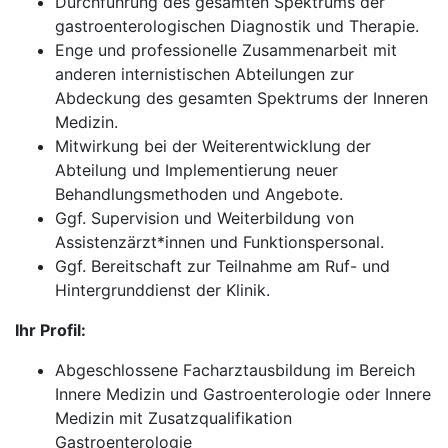
Durchführung des gesamten Spektrums der
gastroenterologischen Diagnostik und Therapie.
Enge und professionelle Zusammenarbeit mit
anderen internistischen Abteilungen zur
Abdeckung des gesamten Spektrums der Inneren
Medizin.
Mitwirkung bei der Weiterentwicklung der
Abteilung und Implementierung neuer
Behandlungsmethoden und Angebote.
Ggf. Supervision und Weiterbildung von
Assistenzärzt*innen und Funktionspersonal.
Ggf. Bereitschaft zur Teilnahme am Ruf- und
Hintergrunddienst der Klinik.
Ihr Profil:
Abgeschlossene Facharztausbildung im Bereich
Innere Medizin und Gastroenterologie oder Innere
Medizin mit Zusatzqualifikation
Gastroenterologie