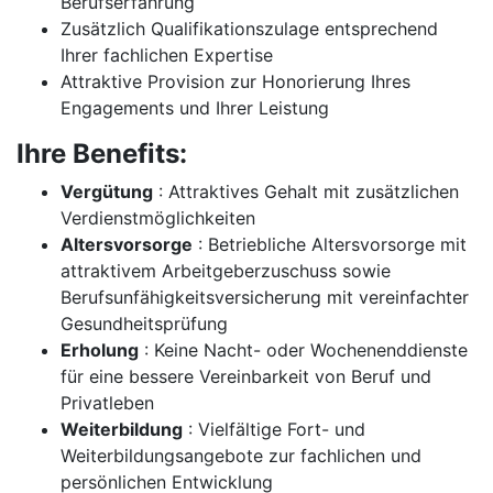
Berufserfahrung
Zusätzlich Qualifikationszulage entsprechend
Ihrer fachlichen Expertise
Attraktive Provision zur Honorierung Ihres
Engagements und Ihrer Leistung
Ihre Benefits:
Vergütung
: Attraktives Gehalt mit zusätzlichen
Verdienstmöglichkeiten
Altersvorsorge
: Betriebliche Altersvorsorge mit
attraktivem Arbeitgeberzuschuss sowie
Berufsunfähigkeitsversicherung mit vereinfachter
Gesundheitsprüfung
Erholung
: Keine Nacht- oder Wochenenddienste
für eine bessere Vereinbarkeit von Beruf und
Privatleben
Weiterbildung
: Vielfältige Fort- und
Weiterbildungsangebote zur fachlichen und
persönlichen Entwicklung