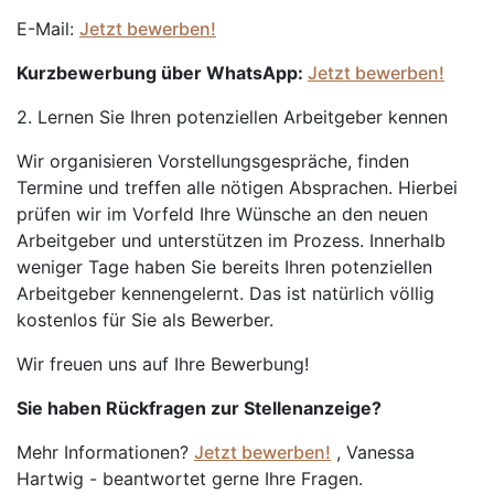
E-Mail:
Jetzt bewerben!
Kurzbewerbung über WhatsApp:
Jetzt bewerben!
2. Lernen Sie Ihren potenziellen Arbeitgeber kennen
Wir organisieren Vorstellungsgespräche, finden
Termine und treffen alle nötigen Absprachen. Hierbei
prüfen wir im Vorfeld Ihre Wünsche an den neuen
Arbeitgeber und unterstützen im Prozess. Innerhalb
weniger Tage haben Sie bereits Ihren potenziellen
Arbeitgeber kennengelernt. Das ist natürlich völlig
kostenlos für Sie als Bewerber.
Wir freuen uns auf Ihre Bewerbung!
Sie haben Rückfragen zur Stellenanzeige?
Mehr Informationen?
Jetzt bewerben!
, Vanessa
Hartwig - beantwortet gerne Ihre Fragen.