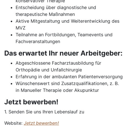
konservativer Therapie
Entscheidung über diagnostische und
therapeutische Maßnahmen
Aktive Mitgestaltung und Weiterentwicklung des
MVZ
Teilnahme an Fortbildungen, Teamevents und
Fachveranstaltungen
Das erwartet Ihr neuer Arbeitgeber:
Abgeschlossene Facharztausbildung für
Orthopädie und Unfallchirurgie
Erfahrung in der ambulanten Patientenversorgung
Wünschenswert sind Zusatzqualifikationen, z. B.
in Manueller Therapie oder Akupunktur
Jetzt bewerben!
1. Senden Sie uns Ihren Lebenslauf zu
Website:
Jetzt bewerben!