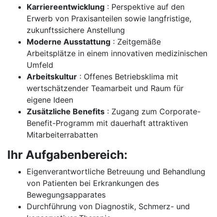
Karriereentwicklung
: Perspektive auf den
Erwerb von Praxisanteilen sowie langfristige,
zukunftssichere Anstellung
Moderne Ausstattung
: Zeitgemäße
Arbeitsplätze in einem innovativen medizinischen
Umfeld
Arbeitskultur
: Offenes Betriebsklima mit
wertschätzender Teamarbeit und Raum für
eigene Ideen
Zusätzliche Benefits
: Zugang zum Corporate-
Benefit-Programm mit dauerhaft attraktiven
Mitarbeiterrabatten
Ihr Aufgabenbereich:
Eigenverantwortliche Betreuung und Behandlung
von Patienten bei Erkrankungen des
Bewegungsapparates
Durchführung von Diagnostik, Schmerz- und