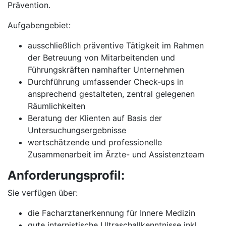
Prävention.
Aufgabengebiet:
ausschließlich präventive Tätigkeit im Rahmen
der Betreuung von Mitarbeitenden und
Führungskräften namhafter Unternehmen
Durchführung umfassender Check-ups in
ansprechend gestalteten, zentral gelegenen
Räumlichkeiten
Beratung der Klienten auf Basis der
Untersuchungsergebnisse
wertschätzende und professionelle
Zusammenarbeit im Ärzte- und Assistenzteam
Anforderungsprofil:
Sie verfügen über:
die Facharztanerkennung für Innere Medizin
gute internistische Ultraschallkenntnisse inkl.