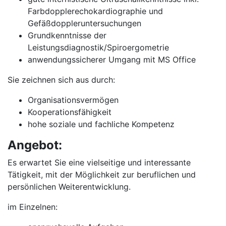
Farbdopplerechokardiographie und
Gefäßdoppleruntersuchungen
Grundkenntnisse der
Leistungsdiagnostik/Spiroergometrie
anwendungssicherer Umgang mit MS Office
Sie zeichnen sich aus durch:
Organisationsvermögen
Kooperationsfähigkeit
hohe soziale und fachliche Kompetenz
Angebot:
Es erwartet Sie eine vielseitige und interessante
Tätigkeit, mit der Möglichkeit zur beruflichen und
persönlichen Weiterentwicklung.
im Einzelnen: