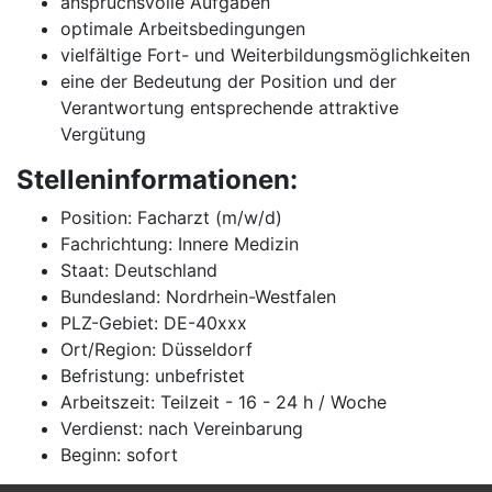
anspruchsvolle Aufgaben
optimale Arbeitsbedingungen
vielfältige Fort- und Weiterbildungsmöglichkeiten
eine der Bedeutung der Position und der
Verantwortung entsprechende attraktive
Vergütung
Stelleninformationen:
Position: Facharzt (m/w/d)
Fachrichtung: Innere Medizin
Staat: Deutschland
Bundesland: Nordrhein-Westfalen
PLZ-Gebiet: DE-40xxx
Ort/Region: Düsseldorf
Befristung: unbefristet
Arbeitszeit: Teilzeit - 16 - 24 h / Woche
Verdienst: nach Vereinbarung
Beginn: sofort