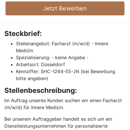
Jetzt Bewerben
Steckbrief:
Stellenangebot: Facharzt (m/w/d) - Innere
Medizin
Spezialisierung: - keine Angabe -
Arbeitsort: Düsseldorf
Kennziffer: SHC-1264-55-JN (bei Bewerbung
bitte angeben)
Stellenbeschreibung:
Im Auftrag unseres Kunden suchen wir einen Facharzt
(m/w/d) für Innere Medizin.
Bei unserem Auftraggeber handelt es sich um ein
Dienstleistungsunternehmen für personalisierte