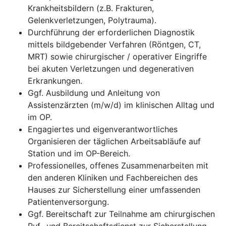
Krankheitsbildern (z.B. Frakturen,
Gelenkverletzungen, Polytrauma).
Durchführung der erforderlichen Diagnostik
mittels bildgebender Verfahren (Röntgen, CT,
MRT) sowie chirurgischer / operativer Eingriffe
bei akuten Verletzungen und degenerativen
Erkrankungen.
Ggf. Ausbildung und Anleitung von
Assistenzärzten (m/w/d) im klinischen Alltag und
im OP.
Engagiertes und eigenverantwortliches
Organisieren der täglichen Arbeitsabläufe auf
Station und im OP-Bereich.
Professionelles, offenes Zusammenarbeiten mit
den anderen Kliniken und Fachbereichen des
Hauses zur Sicherstellung einer umfassenden
Patientenversorgung.
Ggf. Bereitschaft zur Teilnahme am chirurgischen