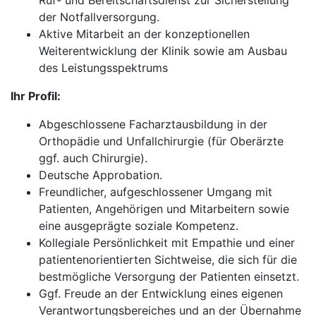
Ruf- und Bereitschaftsdienst zur Sicherstellung
der Notfallversorgung.
Aktive Mitarbeit an der konzeptionellen
Weiterentwicklung der Klinik sowie am Ausbau
des Leistungsspektrums
Ihr Profil:
Abgeschlossene Facharztausbildung in der
Orthopädie und Unfallchirurgie (für Oberärzte
ggf. auch Chirurgie).
Deutsche Approbation.
Freundlicher, aufgeschlossener Umgang mit
Patienten, Angehörigen und Mitarbeitern sowie
eine ausgeprägte soziale Kompetenz.
Kollegiale Persönlichkeit mit Empathie und einer
patientenorientierten Sichtweise, die sich für die
bestmögliche Versorgung der Patienten einsetzt.
Ggf. Freude an der Entwicklung eines eigenen
Verantwortungsbereiches und an der Übernahme