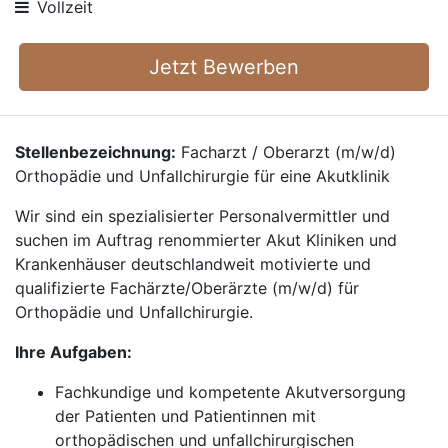
Vollzeit
Jetzt Bewerben
Stellenbezeichnung:
Facharzt / Oberarzt (m/w/d)
Orthopädie und Unfallchirurgie für eine Akutklinik
Wir sind ein spezialisierter Personalvermittler und
suchen im Auftrag renommierter Akut Kliniken und
Krankenhäuser deutschlandweit motivierte und
qualifizierte Fachärzte/Oberärzte (m/w/d) für
Orthopädie und Unfallchirurgie.
Ihre Aufgaben:
Fachkundige und kompetente Akutversorgung
der Patienten und Patientinnen mit
orthopädischen und unfallchirurgischen