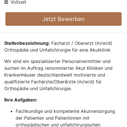
Vollzeit
Jetzt Bewerben
Stellenbezeichnung:
Facharzt / Oberarzt (m/w/d)
Orthopädie und Unfallchirurgie für eine Akutklinik
Wir sind ein spezialisierter Personalvermittler und
suchen im Auftrag renommierter Akut Kliniken und
Krankenhäuser deutschlandweit motivierte und
qualifizierte Fachärzte/Oberärzte (m/w/d) für
Orthopädie und Unfallchirurgie.
Ihre Aufgaben:
Fachkundige und kompetente Akutversorgung
der Patienten und Patientinnen mit
orthopädischen und unfallchirurgischen