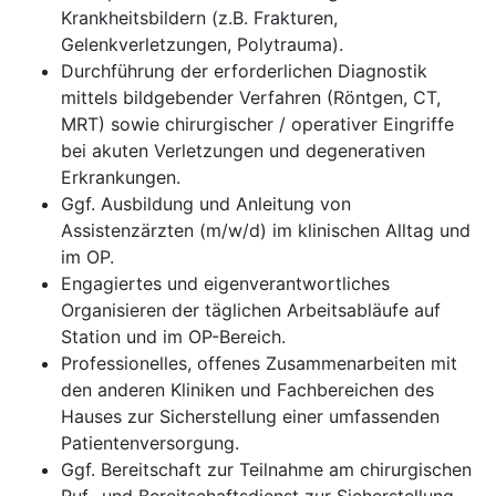
Krankheitsbildern (z.B. Frakturen,
Gelenkverletzungen, Polytrauma).
Durchführung der erforderlichen Diagnostik
mittels bildgebender Verfahren (Röntgen, CT,
MRT) sowie chirurgischer / operativer Eingriffe
bei akuten Verletzungen und degenerativen
Erkrankungen.
Ggf. Ausbildung und Anleitung von
Assistenzärzten (m/w/d) im klinischen Alltag und
im OP.
Engagiertes und eigenverantwortliches
Organisieren der täglichen Arbeitsabläufe auf
Station und im OP-Bereich.
Professionelles, offenes Zusammenarbeiten mit
den anderen Kliniken und Fachbereichen des
Hauses zur Sicherstellung einer umfassenden
Patientenversorgung.
Ggf. Bereitschaft zur Teilnahme am chirurgischen