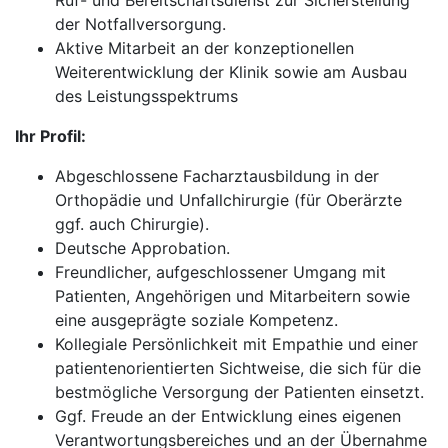
Ruf- und Bereitschaftsdienst zur Sicherstellung
der Notfallversorgung.
Aktive Mitarbeit an der konzeptionellen
Weiterentwicklung der Klinik sowie am Ausbau
des Leistungsspektrums
Ihr Profil:
Abgeschlossene Facharztausbildung in der
Orthopädie und Unfallchirurgie (für Oberärzte
ggf. auch Chirurgie).
Deutsche Approbation.
Freundlicher, aufgeschlossener Umgang mit
Patienten, Angehörigen und Mitarbeitern sowie
eine ausgeprägte soziale Kompetenz.
Kollegiale Persönlichkeit mit Empathie und einer
patientenorientierten Sichtweise, die sich für die
bestmögliche Versorgung der Patienten einsetzt.
Ggf. Freude an der Entwicklung eines eigenen
Verantwortungsbereiches und an der Übernahme