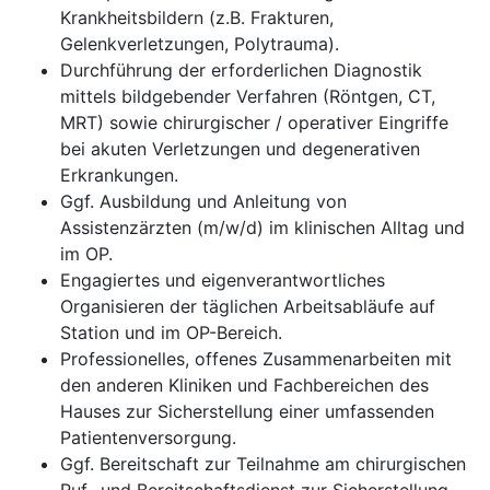
Krankheitsbildern (z.B. Frakturen,
Gelenkverletzungen, Polytrauma).
Durchführung der erforderlichen Diagnostik
mittels bildgebender Verfahren (Röntgen, CT,
MRT) sowie chirurgischer / operativer Eingriffe
bei akuten Verletzungen und degenerativen
Erkrankungen.
Ggf. Ausbildung und Anleitung von
Assistenzärzten (m/w/d) im klinischen Alltag und
im OP.
Engagiertes und eigenverantwortliches
Organisieren der täglichen Arbeitsabläufe auf
Station und im OP-Bereich.
Professionelles, offenes Zusammenarbeiten mit
den anderen Kliniken und Fachbereichen des
Hauses zur Sicherstellung einer umfassenden
Patientenversorgung.
Ggf. Bereitschaft zur Teilnahme am chirurgischen