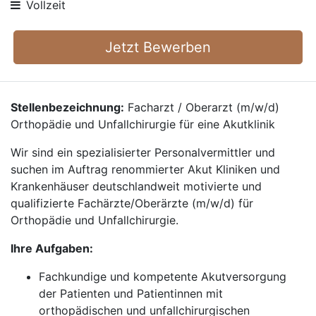
Vollzeit
Jetzt Bewerben
Stellenbezeichnung:
Facharzt / Oberarzt (m/w/d)
Orthopädie und Unfallchirurgie für eine Akutklinik
Wir sind ein spezialisierter Personalvermittler und
suchen im Auftrag renommierter Akut Kliniken und
Krankenhäuser deutschlandweit motivierte und
qualifizierte Fachärzte/Oberärzte (m/w/d) für
Orthopädie und Unfallchirurgie.
Ihre Aufgaben:
Fachkundige und kompetente Akutversorgung
der Patienten und Patientinnen mit
orthopädischen und unfallchirurgischen