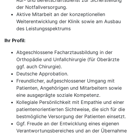
Ruf- und Bereitschaftsdienst zur Sicherstellung
der Notfallversorgung.
Aktive Mitarbeit an der konzeptionellen
Weiterentwicklung der Klinik sowie am Ausbau
des Leistungsspektrums
Ihr Profil:
Abgeschlossene Facharztausbildung in der
Orthopädie und Unfallchirurgie (für Oberärzte
ggf. auch Chirurgie).
Deutsche Approbation.
Freundlicher, aufgeschlossener Umgang mit
Patienten, Angehörigen und Mitarbeitern sowie
eine ausgeprägte soziale Kompetenz.
Kollegiale Persönlichkeit mit Empathie und einer
patientenorientierten Sichtweise, die sich für die
bestmögliche Versorgung der Patienten einsetzt.
Ggf. Freude an der Entwicklung eines eigenen
Verantwortungsbereiches und an der Übernahme