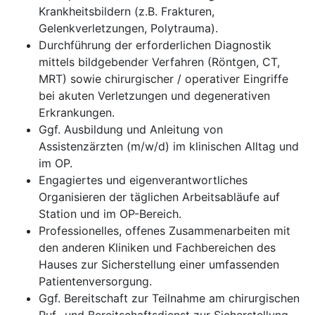
Krankheitsbildern (z.B. Frakturen,
Gelenkverletzungen, Polytrauma).
Durchführung der erforderlichen Diagnostik
mittels bildgebender Verfahren (Röntgen, CT,
MRT) sowie chirurgischer / operativer Eingriffe
bei akuten Verletzungen und degenerativen
Erkrankungen.
Ggf. Ausbildung und Anleitung von
Assistenzärzten (m/w/d) im klinischen Alltag und
im OP.
Engagiertes und eigenverantwortliches
Organisieren der täglichen Arbeitsabläufe auf
Station und im OP-Bereich.
Professionelles, offenes Zusammenarbeiten mit
den anderen Kliniken und Fachbereichen des
Hauses zur Sicherstellung einer umfassenden
Patientenversorgung.
Ggf. Bereitschaft zur Teilnahme am chirurgischen