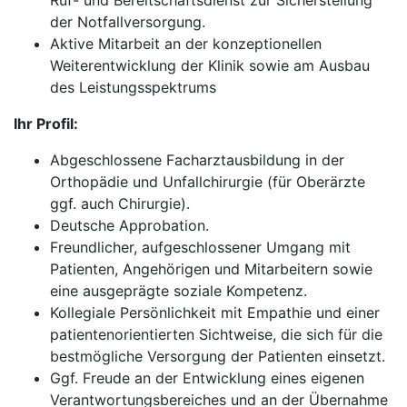
Ruf- und Bereitschaftsdienst zur Sicherstellung
der Notfallversorgung.
Aktive Mitarbeit an der konzeptionellen
Weiterentwicklung der Klinik sowie am Ausbau
des Leistungsspektrums
Ihr Profil:
Abgeschlossene Facharztausbildung in der
Orthopädie und Unfallchirurgie (für Oberärzte
ggf. auch Chirurgie).
Deutsche Approbation.
Freundlicher, aufgeschlossener Umgang mit
Patienten, Angehörigen und Mitarbeitern sowie
eine ausgeprägte soziale Kompetenz.
Kollegiale Persönlichkeit mit Empathie und einer
patientenorientierten Sichtweise, die sich für die
bestmögliche Versorgung der Patienten einsetzt.
Ggf. Freude an der Entwicklung eines eigenen
Verantwortungsbereiches und an der Übernahme