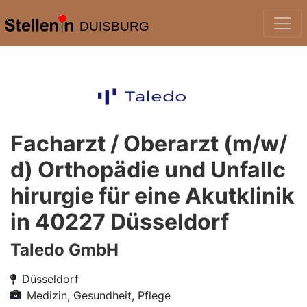
DUISBURG
Facharzt / Oberarzt (m/w/
d) Orthopädie und Unfallc
hirurgie für eine Akutklinik
in 40227 Düsseldorf
Taledo GmbH
Düsseldorf
Medizin, Gesundheit, Pflege