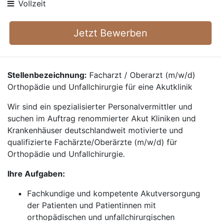
Vollzeit
Jetzt Bewerben
Stellenbezeichnung:
Facharzt / Oberarzt (m/w/d)
Orthopädie und Unfallchirurgie für eine Akutklinik
Wir sind ein spezialisierter Personalvermittler und
suchen im Auftrag renommierter Akut Kliniken und
Krankenhäuser deutschlandweit motivierte und
qualifizierte Fachärzte/Oberärzte (m/w/d) für
Orthopädie und Unfallchirurgie.
Ihre Aufgaben:
Fachkundige und kompetente Akutversorgung
der Patienten und Patientinnen mit
orthopädischen und unfallchirurgischen