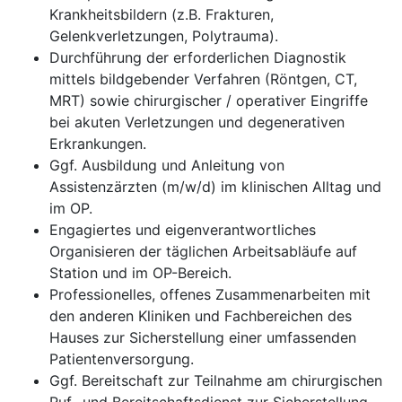
Krankheitsbildern (z.B. Frakturen,
Gelenkverletzungen, Polytrauma).
Durchführung der erforderlichen Diagnostik
mittels bildgebender Verfahren (Röntgen, CT,
MRT) sowie chirurgischer / operativer Eingriffe
bei akuten Verletzungen und degenerativen
Erkrankungen.
Ggf. Ausbildung und Anleitung von
Assistenzärzten (m/w/d) im klinischen Alltag und
im OP.
Engagiertes und eigenverantwortliches
Organisieren der täglichen Arbeitsabläufe auf
Station und im OP-Bereich.
Professionelles, offenes Zusammenarbeiten mit
den anderen Kliniken und Fachbereichen des
Hauses zur Sicherstellung einer umfassenden
Patientenversorgung.
Ggf. Bereitschaft zur Teilnahme am chirurgischen