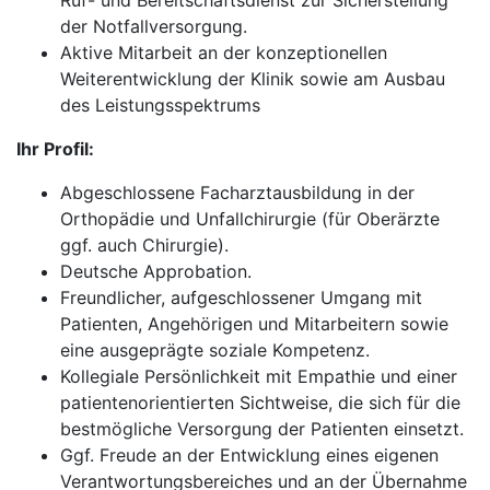
Ruf- und Bereitschaftsdienst zur Sicherstellung
der Notfallversorgung.
Aktive Mitarbeit an der konzeptionellen
Weiterentwicklung der Klinik sowie am Ausbau
des Leistungsspektrums
Ihr Profil:
Abgeschlossene Facharztausbildung in der
Orthopädie und Unfallchirurgie (für Oberärzte
ggf. auch Chirurgie).
Deutsche Approbation.
Freundlicher, aufgeschlossener Umgang mit
Patienten, Angehörigen und Mitarbeitern sowie
eine ausgeprägte soziale Kompetenz.
Kollegiale Persönlichkeit mit Empathie und einer
patientenorientierten Sichtweise, die sich für die
bestmögliche Versorgung der Patienten einsetzt.
Ggf. Freude an der Entwicklung eines eigenen
Verantwortungsbereiches und an der Übernahme