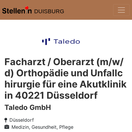
DUISBURG
Facharzt / Oberarzt (m/w/
d) Orthopädie und Unfallc
hirurgie für eine Akutklinik
in 40221 Düsseldorf
Taledo GmbH
Düsseldorf
Medizin, Gesundheit, Pflege