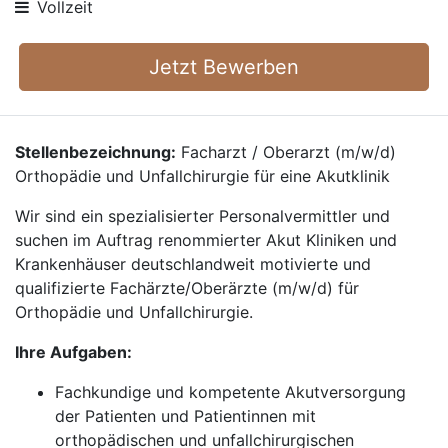
Vollzeit
Jetzt Bewerben
Stellenbezeichnung:
Facharzt / Oberarzt (m/w/d)
Orthopädie und Unfallchirurgie für eine Akutklinik
Wir sind ein spezialisierter Personalvermittler und
suchen im Auftrag renommierter Akut Kliniken und
Krankenhäuser deutschlandweit motivierte und
qualifizierte Fachärzte/Oberärzte (m/w/d) für
Orthopädie und Unfallchirurgie.
Ihre Aufgaben:
Fachkundige und kompetente Akutversorgung
der Patienten und Patientinnen mit
orthopädischen und unfallchirurgischen