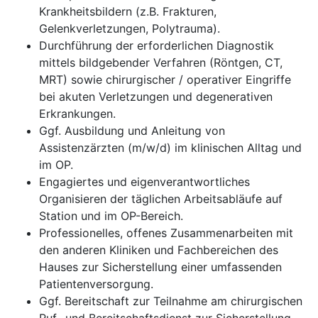
Krankheitsbildern (z.B. Frakturen,
Gelenkverletzungen, Polytrauma).
Durchführung der erforderlichen Diagnostik
mittels bildgebender Verfahren (Röntgen, CT,
MRT) sowie chirurgischer / operativer Eingriffe
bei akuten Verletzungen und degenerativen
Erkrankungen.
Ggf. Ausbildung und Anleitung von
Assistenzärzten (m/w/d) im klinischen Alltag und
im OP.
Engagiertes und eigenverantwortliches
Organisieren der täglichen Arbeitsabläufe auf
Station und im OP-Bereich.
Professionelles, offenes Zusammenarbeiten mit
den anderen Kliniken und Fachbereichen des
Hauses zur Sicherstellung einer umfassenden
Patientenversorgung.
Ggf. Bereitschaft zur Teilnahme am chirurgischen