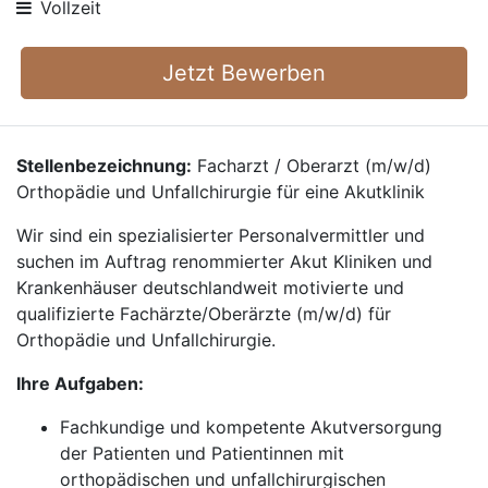
Vollzeit
Jetzt Bewerben
Stellenbezeichnung:
Facharzt / Oberarzt (m/w/d)
Orthopädie und Unfallchirurgie für eine Akutklinik
Wir sind ein spezialisierter Personalvermittler und
suchen im Auftrag renommierter Akut Kliniken und
Krankenhäuser deutschlandweit motivierte und
qualifizierte Fachärzte/Oberärzte (m/w/d) für
Orthopädie und Unfallchirurgie.
Ihre Aufgaben:
Fachkundige und kompetente Akutversorgung
der Patienten und Patientinnen mit
orthopädischen und unfallchirurgischen