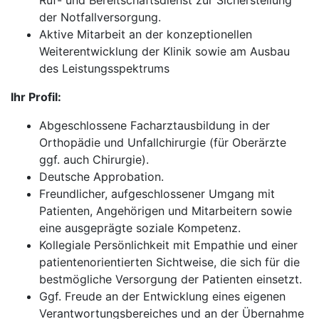
Ruf- und Bereitschaftsdienst zur Sicherstellung
der Notfallversorgung.
Aktive Mitarbeit an der konzeptionellen
Weiterentwicklung der Klinik sowie am Ausbau
des Leistungsspektrums
Ihr Profil:
Abgeschlossene Facharztausbildung in der
Orthopädie und Unfallchirurgie (für Oberärzte
ggf. auch Chirurgie).
Deutsche Approbation.
Freundlicher, aufgeschlossener Umgang mit
Patienten, Angehörigen und Mitarbeitern sowie
eine ausgeprägte soziale Kompetenz.
Kollegiale Persönlichkeit mit Empathie und einer
patientenorientierten Sichtweise, die sich für die
bestmögliche Versorgung der Patienten einsetzt.
Ggf. Freude an der Entwicklung eines eigenen
Verantwortungsbereiches und an der Übernahme