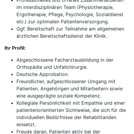
Professionelles und offenes Zusammenarbeiten
im interdisziplinären Team (Physiotherapie,
Ergotherapie, Pflege, Psychologie, Sozialdienst
etc.) zur optimalen Patientenversorgung.
Ggf. Bereitschaft zur Teilnahme am allgemeinen
ärztlichen Bereitschaftsdienst der Klinik.
Ihr Profil:
Abgeschlossene Facharztausbildung in der
Orthopädie und Unfallchirurgie.
Deutsche Approbation.
Freundlicher, aufgeschlossener Umgang mit
Patienten, Angehörigen und Mitarbeitern sowie
eine ausgeprägte soziale Kompetenz.
Kollegiale Persönlichkeit mit Empathie und einer
patientenorientierten Sichtweise, die sich für die
individuellen Bedürfnisse der Rehabilitanden
einsetzt.
Freude daran, Patienten aktiv bei der