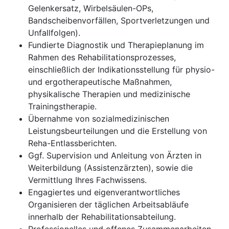
Gelenkersatz, Wirbelsäulen-OPs,
Bandscheibenvorfällen, Sportverletzungen und
Unfallfolgen).
Fundierte Diagnostik und Therapieplanung im
Rahmen des Rehabilitationsprozesses,
einschließlich der Indikationsstellung für physio-
und ergotherapeutische Maßnahmen,
physikalische Therapien und medizinische
Trainingstherapie.
Übernahme von sozialmedizinischen
Leistungsbeurteilungen und die Erstellung von
Reha-Entlassberichten.
Ggf. Supervision und Anleitung von Ärzten in
Weiterbildung (Assistenzärzten), sowie die
Vermittlung Ihres Fachwissens.
Engagiertes und eigenverantwortliches
Organisieren der täglichen Arbeitsabläufe
innerhalb der Rehabilitationsabteilung.