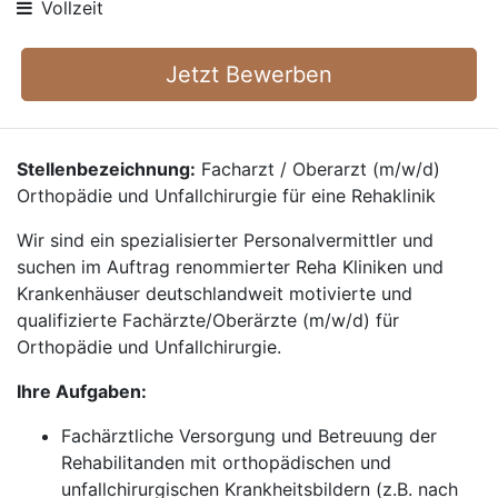
Vollzeit
Jetzt Bewerben
Stellenbezeichnung:
Facharzt / Oberarzt (m/w/d)
Orthopädie und Unfallchirurgie für eine Rehaklinik
Wir sind ein spezialisierter Personalvermittler und
suchen im Auftrag renommierter Reha Kliniken und
Krankenhäuser deutschlandweit motivierte und
qualifizierte Fachärzte/Oberärzte (m/w/d) für
Orthopädie und Unfallchirurgie.
Ihre Aufgaben:
Fachärztliche Versorgung und Betreuung der
Rehabilitanden mit orthopädischen und
unfallchirurgischen Krankheitsbildern (z.B. nach