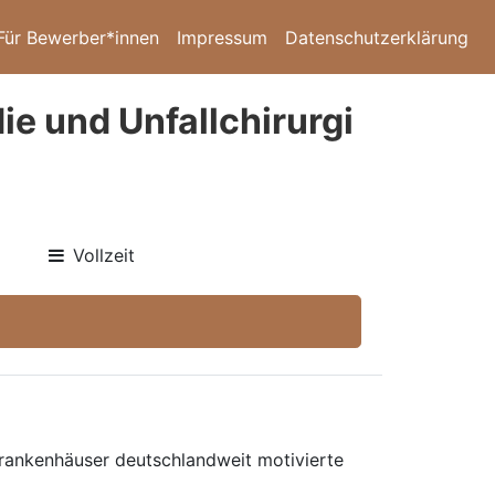
Für Bewerber*innen
Impressum
Datenschutzerklärung
ie und Unfallchirurgi
Vollzeit
 Krankenhäuser deutschlandweit motivierte