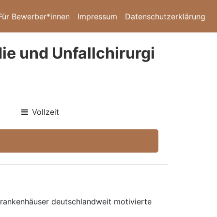
Für Bewerber*innen
Impressum
Datenschutzerklärung
ie und Unfallchirurgi
Vollzeit
 Krankenhäuser deutschlandweit motivierte