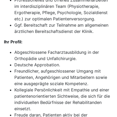
Professionelles und offenes Zusammenarbeiten
im interdisziplinären Team (Physiotherapie,
Ergotherapie, Pflege, Psychologie, Sozialdienst
etc.) zur optimalen Patientenversorgung.
Ggf. Bereitschaft zur Teilnahme am allgemeinen
ärztlichen Bereitschaftsdienst der Klinik.
Ihr Profil:
Abgeschlossene Facharztausbildung in der
Orthopädie und Unfallchirurgie.
Deutsche Approbation.
Freundlicher, aufgeschlossener Umgang mit
Patienten, Angehörigen und Mitarbeitern sowie
eine ausgeprägte soziale Kompetenz.
Kollegiale Persönlichkeit mit Empathie und einer
patientenorientierten Sichtweise, die sich für die
individuellen Bedürfnisse der Rehabilitanden
einsetzt.
Freude daran, Patienten aktiv bei der