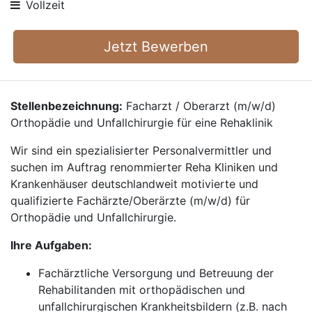
Vollzeit
Jetzt Bewerben
Stellenbezeichnung:
Facharzt / Oberarzt (m/w/d)
Orthopädie und Unfallchirurgie für eine Rehaklinik
Wir sind ein spezialisierter Personalvermittler und
suchen im Auftrag renommierter Reha Kliniken und
Krankenhäuser deutschlandweit motivierte und
qualifizierte Fachärzte/Oberärzte (m/w/d) für
Orthopädie und Unfallchirurgie.
Ihre Aufgaben:
Fachärztliche Versorgung und Betreuung der
Rehabilitanden mit orthopädischen und
unfallchirurgischen Krankheitsbildern (z.B. nach