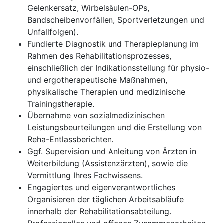
Gelenkersatz, Wirbelsäulen-OPs,
Bandscheibenvorfällen, Sportverletzungen und
Unfallfolgen).
Fundierte Diagnostik und Therapieplanung im
Rahmen des Rehabilitationsprozesses,
einschließlich der Indikationsstellung für physio-
und ergotherapeutische Maßnahmen,
physikalische Therapien und medizinische
Trainingstherapie.
Übernahme von sozialmedizinischen
Leistungsbeurteilungen und die Erstellung von
Reha-Entlassberichten.
Ggf. Supervision und Anleitung von Ärzten in
Weiterbildung (Assistenzärzten), sowie die
Vermittlung Ihres Fachwissens.
Engagiertes und eigenverantwortliches
Organisieren der täglichen Arbeitsabläufe
innerhalb der Rehabilitationsabteilung.