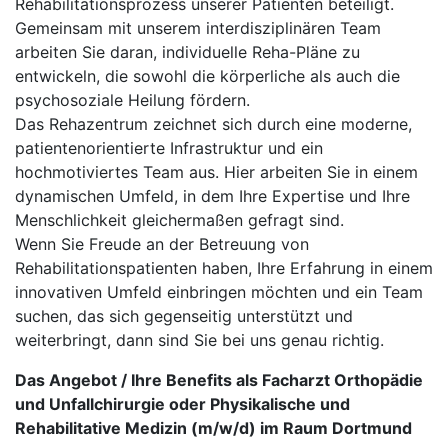
Rehabilitationsprozess unserer Patienten beteiligt.
Gemeinsam mit unserem interdisziplinären Team
arbeiten Sie daran, individuelle Reha-Pläne zu
entwickeln, die sowohl die körperliche als auch die
psychosoziale Heilung fördern.
Das Rehazentrum zeichnet sich durch eine moderne,
patientenorientierte Infrastruktur und ein
hochmotiviertes Team aus. Hier arbeiten Sie in einem
dynamischen Umfeld, in dem Ihre Expertise und Ihre
Menschlichkeit gleichermaßen gefragt sind.
Wenn Sie Freude an der Betreuung von
Rehabilitationspatienten haben, Ihre Erfahrung in einem
innovativen Umfeld einbringen möchten und ein Team
suchen, das sich gegenseitig unterstützt und
weiterbringt, dann sind Sie bei uns genau richtig.
Das Angebot / Ihre Benefits als Facharzt Orthopädie
und Unfallchirurgie oder Physikalische und
Rehabilitative Medizin (m/w/d) im Raum Dortmund