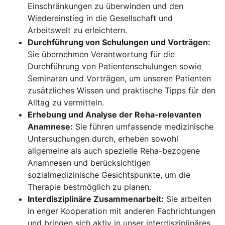
Einschränkungen zu überwinden und den
Wiedereinstieg in die Gesellschaft und
Arbeitswelt zu erleichtern.
Durchführung von Schulungen und Vorträgen:
Sie übernehmen Verantwortung für die
Durchführung von Patientenschulungen sowie
Seminaren und Vorträgen, um unseren Patienten
zusätzliches Wissen und praktische Tipps für den
Alltag zu vermitteln.
Erhebung und Analyse der Reha-relevanten
Anamnese:
Sie führen umfassende medizinische
Untersuchungen durch, erheben sowohl
allgemeine als auch spezielle Reha-bezogene
Anamnesen und berücksichtigen
sozialmedizinische Gesichtspunkte, um die
Therapie bestmöglich zu planen.
Interdisziplinäre Zusammenarbeit:
Sie arbeiten
in enger Kooperation mit anderen Fachrichtungen
und bringen sich aktiv in unser interdisziplinäres