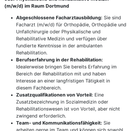
(m/w/d) im Raum Dortmund
Abgeschlossene Facharztausbildung:
Sie sind
Facharzt (m/w/d) für Orthopädie, Orthopädie und
Unfallchirurgie oder Physikalische und
Rehabilitative Medizin und verfügen über
fundierte Kenntnisse in der ambulanten
Rehabilitation.
Berufserfahrung in der Rehabilitation:
Idealerweise bringen Sie bereits Erfahrung im
Bereich der Rehabilitation mit und haben
Interesse an einer langfristigen Tätigkeit in
diesem Fachbereich.
Zusatzqualifikationen von Vorteil:
Eine
Zusatzbezeichnung in Sozialmedizin oder
Rehabilitationswesen ist von Vorteil, aber nicht
zwingend erforderlich.
Team- und Kommunikationsfähigkeit:
Sie
arbeiten gerne im Team und können sich sowohl