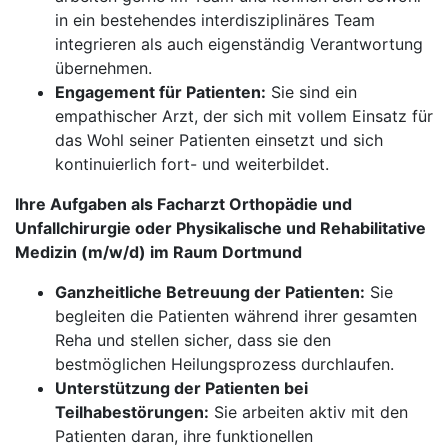
in ein bestehendes interdisziplinäres Team
integrieren als auch eigenständig Verantwortung
übernehmen.
Engagement für Patienten:
Sie sind ein
empathischer Arzt, der sich mit vollem Einsatz für
das Wohl seiner Patienten einsetzt und sich
kontinuierlich fort- und weiterbildet.
Ihre Aufgaben als Facharzt Orthopädie und
Unfallchirurgie oder Physikalische und Rehabilitative
Medizin (m/w/d) im Raum Dortmund
Ganzheitliche Betreuung der Patienten:
Sie
begleiten die Patienten während ihrer gesamten
Reha und stellen sicher, dass sie den
bestmöglichen Heilungsprozess durchlaufen.
Unterstützung der Patienten bei
Teilhabestörungen:
Sie arbeiten aktiv mit den
Patienten daran, ihre funktionellen