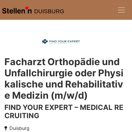
DUISBURG
Facharzt Orthopädie und
Unfallchirurgie oder Physi
kalische und Rehabilitativ
e Medizin (m/w/d)
FIND YOUR EXPERT – MEDICAL RE
CRUITING
Duisburg