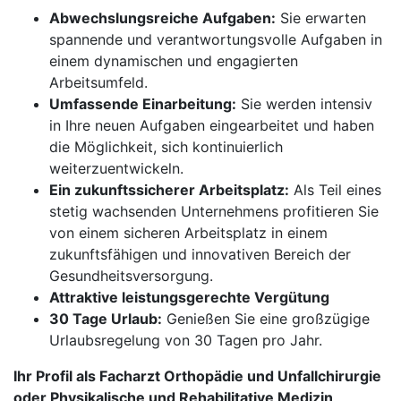
Abwechslungsreiche Aufgaben:
Sie erwarten
spannende und verantwortungsvolle Aufgaben in
einem dynamischen und engagierten
Arbeitsumfeld.
Umfassende Einarbeitung:
Sie werden intensiv
in Ihre neuen Aufgaben eingearbeitet und haben
die Möglichkeit, sich kontinuierlich
weiterzuentwickeln.
Ein zukunftssicherer Arbeitsplatz:
Als Teil eines
stetig wachsenden Unternehmens profitieren Sie
von einem sicheren Arbeitsplatz in einem
zukunftsfähigen und innovativen Bereich der
Gesundheitsversorgung.
Attraktive leistungsgerechte Vergütung
30 Tage Urlaub:
Genießen Sie eine großzügige
Urlaubsregelung von 30 Tagen pro Jahr.
Ihr Profil als Facharzt Orthopädie und Unfallchirurgie
oder Physikalische und Rehabilitative Medizin