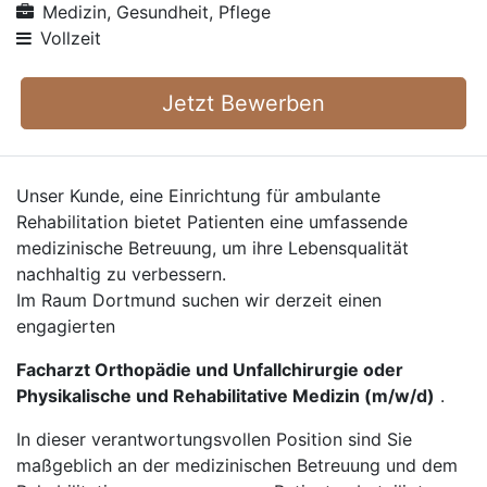
Medizin, Gesundheit, Pflege
Vollzeit
Jetzt Bewerben
Unser Kunde, eine Einrichtung für ambulante
Rehabilitation bietet Patienten eine umfassende
medizinische Betreuung, um ihre Lebensqualität
nachhaltig zu verbessern.
Im Raum Dortmund suchen wir derzeit einen
engagierten
Facharzt Orthopädie und Unfallchirurgie oder
Physikalische und Rehabilitative Medizin (m/w/d)
.
In dieser verantwortungsvollen Position sind Sie
maßgeblich an der medizinischen Betreuung und dem