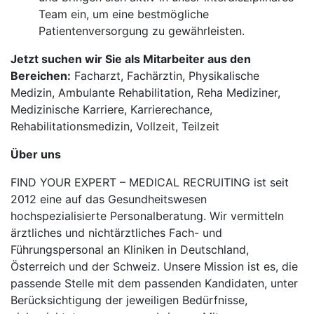
Team ein, um eine bestmögliche
Patientenversorgung zu gewährleisten.
Jetzt suchen wir Sie als Mitarbeiter aus den
Bereichen:
Facharzt, Fachärztin, Physikalische
Medizin, Ambulante Rehabilitation, Reha Mediziner,
Medizinische Karriere, Karrierechance,
Rehabilitationsmedizin, Vollzeit, Teilzeit
Über uns
FIND YOUR EXPERT – MEDICAL RECRUITING ist seit
2012 eine auf das Gesundheitswesen
hochspezialisierte Personalberatung. Wir vermitteln
ärztliches und nichtärztliches Fach- und
Führungspersonal an Kliniken in Deutschland,
Österreich und der Schweiz. Unsere Mission ist es, die
passende Stelle mit dem passenden Kandidaten, unter
Berücksichtigung der jeweiligen Bedürfnisse,