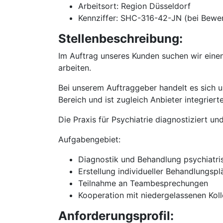
Arbeitsort: Region Düsseldorf
Kennziffer: SHC-316-42-JN (bei Bewe
Stellenbeschreibung:
Im Auftrag unseres Kunden suchen wir eine
arbeiten.
Bei unserem Auftraggeber handelt es sich 
Bereich und ist zugleich Anbieter integrie
Die Praxis für Psychiatrie diagnostiziert 
Aufgabengebiet:
Diagnostik und Behandlung psychiatris
Erstellung individueller Behandlungsp
Teilnahme an Teambesprechungen
Kooperation mit niedergelassenen Koll
Anforderungsprofil: