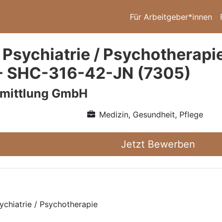
Für Arbeitgeber*innen
 Psychiatrie / Psychotherapi
- SHC-316-42-JN (7305)
rmittlung GmbH
Medizin, Gesundheit, Pflege
Jetzt Bewerben
ychiatrie / Psychotherapie