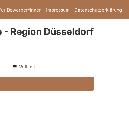
Für Bewerber*innen
Impressum
Datenschutzerklärung
e - Region Düsseldorf
Vollzeit