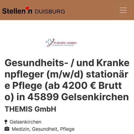
DUISBURG
Gesundheits- / und Kranke
npfleger (m/w/d) stationär
e Pflege (ab 4200 € Brutt
o) in 45899 Gelsenkirchen
THEMIS GmbH
Gelsenkirchen
Medizin, Gesundheit, Pflege