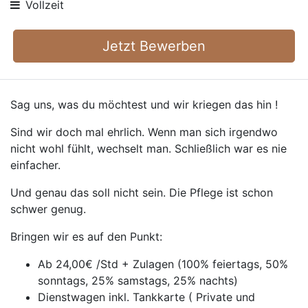
Vollzeit
Jetzt Bewerben
Sag uns, was du möchtest und wir kriegen das hin !
Sind wir doch mal ehrlich. Wenn man sich irgendwo
nicht wohl fühlt, wechselt man. Schließlich war es nie
einfacher.
Und genau das soll nicht sein. Die Pflege ist schon
schwer genug.
Bringen wir es auf den Punkt:
Ab 24,00€ /Std + Zulagen (100% feiertags, 50%
sonntags, 25% samstags, 25% nachts)
Dienstwagen inkl. Tankkarte ( Private und