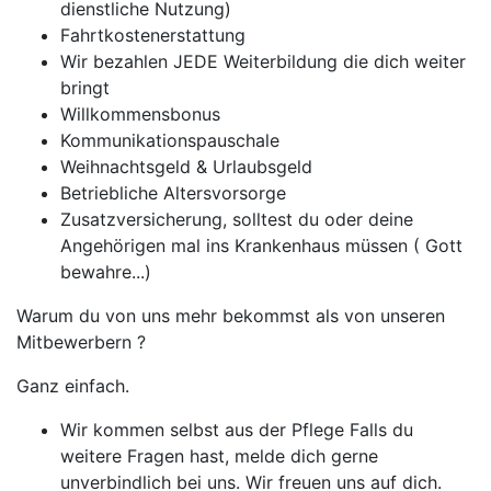
dienstliche Nutzung)
Fahrtkostenerstattung
Wir bezahlen JEDE Weiterbildung die dich weiter
bringt
Willkommensbonus
Kommunikationspauschale
Weihnachtsgeld & Urlaubsgeld
Betriebliche Altersvorsorge
Zusatzversicherung, solltest du oder deine
Angehörigen mal ins Krankenhaus müssen ( Gott
bewahre...)
Warum du von uns mehr bekommst als von unseren
Mitbewerbern ?
Ganz einfach.
Wir kommen selbst aus der Pflege Falls du
weitere Fragen hast, melde dich gerne
unverbindlich bei uns. Wir freuen uns auf dich.