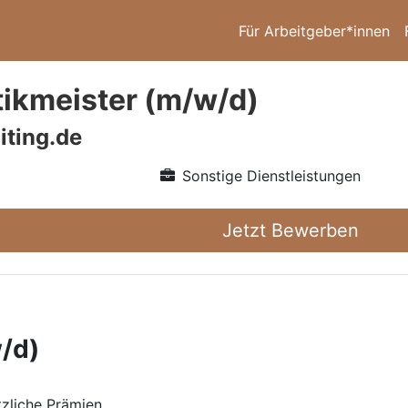
Für Arbeitgeber*innen
ikmeister (m/w/d)
iting.de
Sonstige Dienstleistungen
Jetzt Bewerben
/d)
zliche Prämien