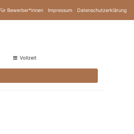
Für Bewerber*innen
Impressum
Datenschutzerklärung
Vollzeit