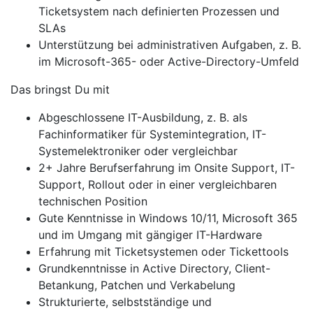
Ticketsystem nach definierten Prozessen und
SLAs
Unterstützung bei administrativen Aufgaben, z. B.
im Microsoft-365- oder Active-Directory-Umfeld
Das bringst Du mit
Abgeschlossene IT-Ausbildung, z. B. als
Fachinformatiker für Systemintegration, IT-
Systemelektroniker oder vergleichbar
2+ Jahre Berufserfahrung im Onsite Support, IT-
Support, Rollout oder in einer vergleichbaren
technischen Position
Gute Kenntnisse in Windows 10/11, Microsoft 365
und im Umgang mit gängiger IT-Hardware
Erfahrung mit Ticketsystemen oder Tickettools
Grundkenntnisse in Active Directory, Client-
Betankung, Patchen und Verkabelung
Strukturierte, selbstständige und