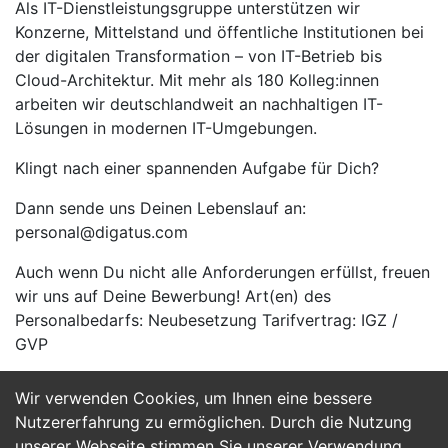
Als IT-Dienstleistungsgruppe unterstützen wir
Konzerne, Mittelstand und öffentliche Institutionen bei
der digitalen Transformation – von IT-Betrieb bis
Cloud-Architektur. Mit mehr als 180 Kolleg:innen
arbeiten wir deutschlandweit an nachhaltigen IT-
Lösungen in modernen IT-Umgebungen.
Klingt nach einer spannenden Aufgabe für Dich?
Dann sende uns Deinen Lebenslauf an:
personal@digatus.com
Auch wenn Du nicht alle Anforderungen erfüllst, freuen
wir uns auf Deine Bewerbung! Art(en) des
Personalbedarfs: Neubesetzung Tarifvertrag: IGZ /
GVP
Wir verwenden Cookies, um Ihnen eine bessere
Jetzt Bewerben
Nutzererfahrung zu ermöglichen. Durch die Nutzung
unserer Webseite stimmen Sie unserer Verwendung