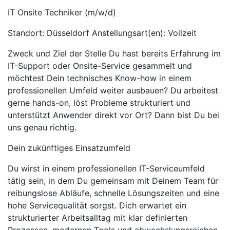
IT Onsite Techniker (m/w/d)
Standort: Düsseldorf Anstellungsart(en): Vollzeit
Zweck und Ziel der Stelle Du hast bereits Erfahrung im
IT-Support oder Onsite-Service gesammelt und
möchtest Dein technisches Know-how in einem
professionellen Umfeld weiter ausbauen? Du arbeitest
gerne hands-on, löst Probleme strukturiert und
unterstützt Anwender direkt vor Ort? Dann bist Du bei
uns genau richtig.
Dein zukünftiges Einsatzumfeld
Du wirst in einem professionellen IT-Serviceumfeld
tätig sein, in dem Du gemeinsam mit Deinem Team für
reibungslose Abläufe, schnelle Lösungszeiten und eine
hohe Servicequalität sorgst. Dich erwartet ein
strukturierter Arbeitsalltag mit klar definierten