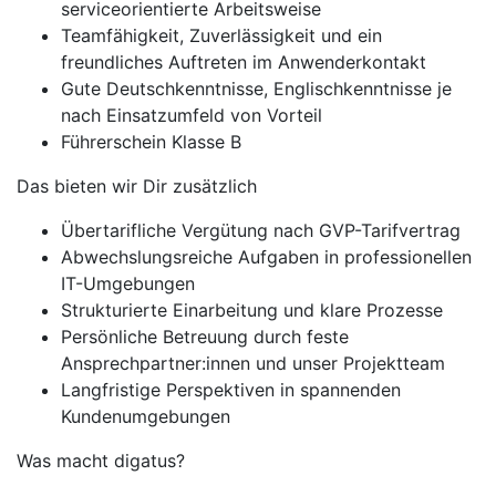
serviceorientierte Arbeitsweise
Teamfähigkeit, Zuverlässigkeit und ein
freundliches Auftreten im Anwenderkontakt
Gute Deutschkenntnisse, Englischkenntnisse je
nach Einsatzumfeld von Vorteil
Führerschein Klasse B
Das bieten wir Dir zusätzlich
Übertarifliche Vergütung nach GVP-Tarifvertrag
Abwechslungsreiche Aufgaben in professionellen
IT-Umgebungen
Strukturierte Einarbeitung und klare Prozesse
Persönliche Betreuung durch feste
Ansprechpartner:innen und unser Projektteam
Langfristige Perspektiven in spannenden
Kundenumgebungen
Was macht digatus?