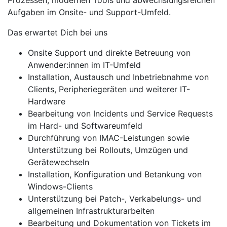
Prozessen, modernen Tools und abwechslungsreichen
Aufgaben im Onsite- und Support-Umfeld.
Das erwartet Dich bei uns
Onsite Support und direkte Betreuung von
Anwender:innen im IT-Umfeld
Installation, Austausch und Inbetriebnahme von
Clients, Peripheriegeräten und weiterer IT-
Hardware
Bearbeitung von Incidents und Service Requests
im Hard- und Softwareumfeld
Durchführung von IMAC-Leistungen sowie
Unterstützung bei Rollouts, Umzügen und
Gerätewechseln
Installation, Konfiguration und Betankung von
Windows-Clients
Unterstützung bei Patch-, Verkabelungs- und
allgemeinen Infrastrukturarbeiten
Bearbeitung und Dokumentation von Tickets im