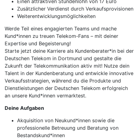
Einen attraktiven Stundenlohn von 17 Euro
Zusätzlicher Verdienst durch Verkaufsprovisionen
Weiterentwicklungsmöglichkeiten
Werde Teil eines engagierten Teams und mache
Kund*innen zu treuen Telekom-Fans – mit deiner
Expertise und Begeisterung!
Starte jetzt deine Karriere als Kundenberater*in bei der
Deutschen Telekom in Dortmund und gestalte die
Zukunft der Telekommunikation aktiv mit! Nutze dein
Talent in der Kundenberatung und entwickle innovative
Verkaufsstrategien, während du die Produkte und
Dienstleistungen der Deutschen Telekom erfolgreich
an unsere Kund*innen vermarktest.
Deine Aufgaben
Akquisition von Neukund*innen sowie die
professionelle Betreuung und Beratung von
Bestandskund*innen