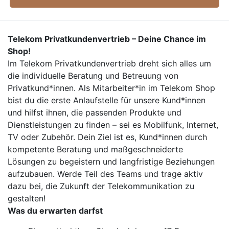
Telekom Privatkundenvertrieb – Deine Chance im
Shop!
Im Telekom Privatkundenvertrieb dreht sich alles um
die individuelle Beratung und Betreuung von
Privatkund*innen. Als Mitarbeiter*in im Telekom Shop
bist du die erste Anlaufstelle für unsere Kund*innen
und hilfst ihnen, die passenden Produkte und
Dienstleistungen zu finden – sei es Mobilfunk, Internet,
TV oder Zubehör. Dein Ziel ist es, Kund*innen durch
kompetente Beratung und maßgeschneiderte
Lösungen zu begeistern und langfristige Beziehungen
aufzubauen. Werde Teil des Teams und trage aktiv
dazu bei, die Zukunft der Telekommunikation zu
gestalten!
Was du erwarten darfst