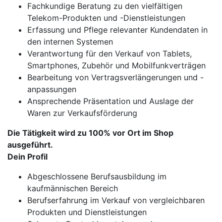
Fachkundige Beratung zu den vielfältigen
Telekom-Produkten und -Dienstleistungen
Erfassung und Pflege relevanter Kundendaten in
den internen Systemen
Verantwortung für den Verkauf von Tablets,
Smartphones, Zubehör und Mobilfunkverträgen
Bearbeitung von Vertragsverlängerungen und -
anpassungen
Ansprechende Präsentation und Auslage der
Waren zur Verkaufsförderung
Die Tätigkeit wird zu 100% vor Ort im Shop
ausgeführt.
Dein Profil
Abgeschlossene Berufsausbildung im
kaufmännischen Bereich
Berufserfahrung im Verkauf von vergleichbaren
Produkten und Dienstleistungen