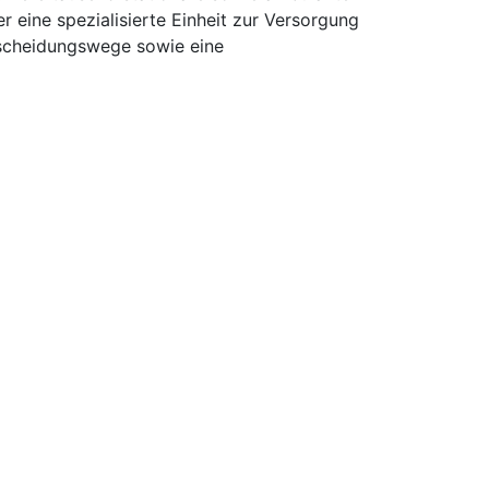
er eine spezialisierte Einheit zur Versorgung
scheidungswege sowie eine